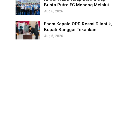
Bunta Putra FC Menang Melalui…
Aug 6, 2026
Enam Kepala OPD Resmi Dilantik,
Bupati Banggai Tekankan…
Aug 6, 2026