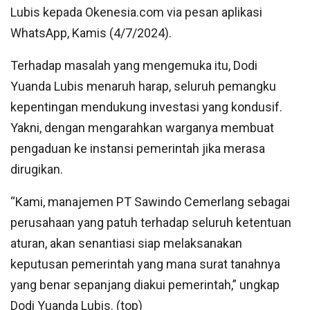
Lubis kepada Okenesia.com via pesan aplikasi
WhatsApp, Kamis (4/7/2024).
Terhadap masalah yang mengemuka itu, Dodi
Yuanda Lubis menaruh harap, seluruh pemangku
kepentingan mendukung investasi yang kondusif.
Yakni, dengan mengarahkan warganya membuat
pengaduan ke instansi pemerintah jika merasa
dirugikan.
“Kami, manajemen PT Sawindo Cemerlang sebagai
perusahaan yang patuh terhadap seluruh ketentuan
aturan, akan senantiasi siap melaksanakan
keputusan pemerintah yang mana surat tanahnya
yang benar sepanjang diakui pemerintah,” ungkap
Dodi Yuanda Lubis. (top)