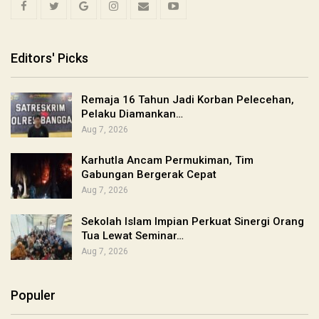
Editors' Picks
Remaja 16 Tahun Jadi Korban Pelecehan,
Pelaku Diamankan…
Aug 7, 2026
Karhutla Ancam Permukiman, Tim
Gabungan Bergerak Cepat
Aug 7, 2026
Sekolah Islam Impian Perkuat Sinergi Orang
Tua Lewat Seminar…
Aug 7, 2026
Populer