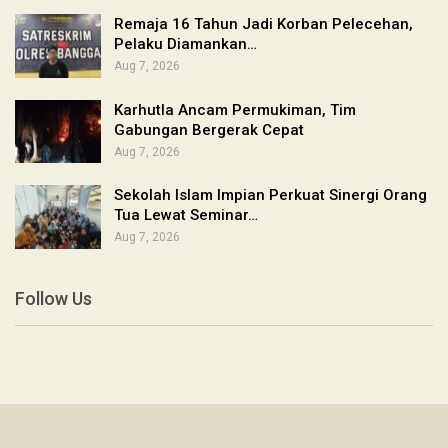
Remaja 16 Tahun Jadi Korban Pelecehan,
Pelaku Diamankan…
Aug 7, 2026
Karhutla Ancam Permukiman, Tim
Gabungan Bergerak Cepat
Aug 7, 2026
Sekolah Islam Impian Perkuat Sinergi Orang
Tua Lewat Seminar…
Aug 7, 2026
Follow Us