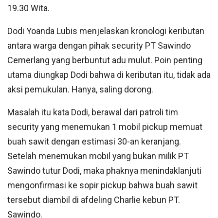
19.30 Wita.
Dodi Yoanda Lubis menjelaskan kronologi keributan
antara warga dengan pihak security PT Sawindo
Cemerlang yang berbuntut adu mulut. Poin penting
utama diungkap Dodi bahwa di keributan itu, tidak ada
aksi pemukulan. Hanya, saling dorong.
Masalah itu kata Dodi, berawal dari patroli tim
security yang menemukan 1 mobil pickup memuat
buah sawit dengan estimasi 30-an keranjang.
Setelah menemukan mobil yang bukan milik PT
Sawindo tutur Dodi, maka phaknya menindaklanjuti
mengonfirmasi ke sopir pickup bahwa buah sawit
tersebut diambil di afdeling Charlie kebun PT.
Sawindo.