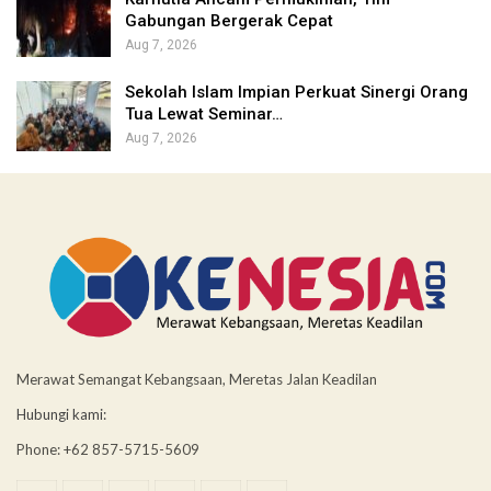
Gabungan Bergerak Cepat
Aug 7, 2026
Sekolah Islam Impian Perkuat Sinergi Orang
Tua Lewat Seminar…
Aug 7, 2026
Merawat Semangat Kebangsaan, Meretas Jalan Keadilan
Hubungi kami:
Phone: +62 857-5715-5609