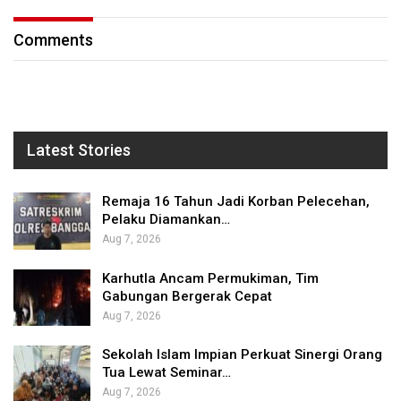
Comments
Latest Stories
Remaja 16 Tahun Jadi Korban Pelecehan,
Pelaku Diamankan…
Aug 7, 2026
Karhutla Ancam Permukiman, Tim
Gabungan Bergerak Cepat
Aug 7, 2026
Sekolah Islam Impian Perkuat Sinergi Orang
Tua Lewat Seminar…
Aug 7, 2026