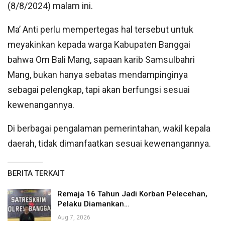
(8/8/2024) malam ini.
Ma’ Anti perlu mempertegas hal tersebut untuk
meyakinkan kepada warga Kabupaten Banggai
bahwa Om Bali Mang, sapaan karib Samsulbahri
Mang, bukan hanya sebatas mendampinginya
sebagai pelengkap, tapi akan berfungsi sesuai
kewenangannya.
Di berbagai pengalaman pemerintahan, wakil kepala
daerah, tidak dimanfaatkan sesuai kewenangannya.
BERITA TERKAIT
Remaja 16 Tahun Jadi Korban Pelecehan,
Pelaku Diamankan…
Aug 7, 2026