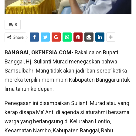
0
Share
BANGGAI, OKENESIA.COM-
Bakal calon Bupati
Banggai, Hj. Sulianti Murad menegaskan bahwa
Samsulbahri Mang tidak akan jadi ‘ban serep’ ketika
mereka terpilih memimpin Kabupaten Banggai untuk
lima tahun ke depan.
Penegasan ini disampaikan Sulianti Murad atau yang
kerap disapa Ma’ Anti di agenda silaturahmi bersama
warga yang berlangsung di Kelurahan Lontio,
Kecamatan Nambo, Kabupaten Banggai, Rabu