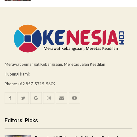
Merawat Semangat Kebangsaan, Meretas Jalan Keadilan
Hubungi kami:
Phone: +62 857-5715-5609
Editors' Picks