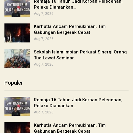
Remaja 16 Tahun Jadi Korban Pelecehan,
Pelaku Diamankan…
Aug 7, 2026
Karhutla Ancam Permukiman, Tim
Gabungan Bergerak Cepat
Aug 7, 2026
Sekolah Islam Impian Perkuat Sinergi Orang
Tua Lewat Seminar…
Aug 7, 2026
Populer
Remaja 16 Tahun Jadi Korban Pelecehan,
Pelaku Diamankan…
Aug 7, 2026
Karhutla Ancam Permukiman, Tim
Gabungan Bergerak Cepat