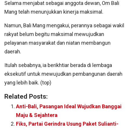
Selama menjabat sebagai anggota dewan, Om Bali
Mang telah menunjukkan kinerja maksimal.
Namun, Bali Mang mengakui, perannya sebagai wakil
rakyat belum begitu maksimal mewujudkan
pelayanan masyarakat dan niatan membangun
daerah.
Itulah sebabnya, ia berikhtiar berada di lembaga
eksekutif untuk mewujudkan pembangunan daerah
yang lebih baik. (top)
Related Posts:
Anti-Bali, Pasangan Ideal Wujudkan Banggai
Maju & Sejahtera
Fiks, Partai Gerindra Usung Paket Sulianti-