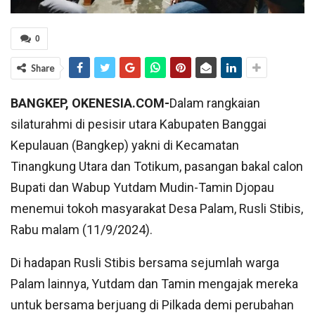
0
Share
BANGKEP, OKENESIA.COM-
Dalam rangkaian
silaturahmi di pesisir utara Kabupaten Banggai
Kepulauan (Bangkep) yakni di Kecamatan
Tinangkung Utara dan Totikum, pasangan bakal calon
Bupati dan Wabup Yutdam Mudin-Tamin Djopau
menemui tokoh masyarakat Desa Palam, Rusli Stibis,
Rabu malam (11/9/2024).
Di hadapan Rusli Stibis bersama sejumlah warga
Palam lainnya, Yutdam dan Tamin mengajak mereka
untuk bersama berjuang di Pilkada demi perubahan