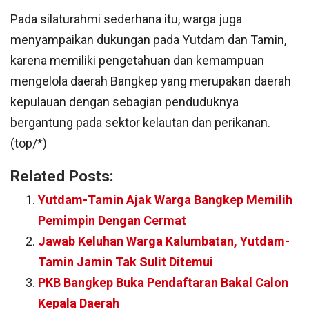
Pada silaturahmi sederhana itu, warga juga
menyampaikan dukungan pada Yutdam dan Tamin,
karena memiliki pengetahuan dan kemampuan
mengelola daerah Bangkep yang merupakan daerah
kepulauan dengan sebagian penduduknya
bergantung pada sektor kelautan dan perikanan.
(top/*)
Related Posts:
Yutdam-Tamin Ajak Warga Bangkep Memilih
Pemimpin Dengan Cermat
Jawab Keluhan Warga Kalumbatan, Yutdam-
Tamin Jamin Tak Sulit Ditemui
PKB Bangkep Buka Pendaftaran Bakal Calon
Kepala Daerah