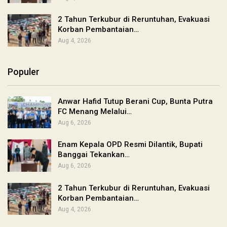
2 Tahun Terkubur di Reruntuhan, Evakuasi
Korban Pembantaian…
Aug 4, 2026
Populer
Anwar Hafid Tutup Berani Cup, Bunta Putra
FC Menang Melalui…
Aug 6, 2026
Enam Kepala OPD Resmi Dilantik, Bupati
Banggai Tekankan…
Aug 6, 2026
2 Tahun Terkubur di Reruntuhan, Evakuasi
Korban Pembantaian…
Aug 4, 2026