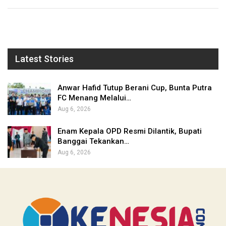
Latest Stories
Anwar Hafid Tutup Berani Cup, Bunta Putra
FC Menang Melalui…
Aug 6, 2026
Enam Kepala OPD Resmi Dilantik, Bupati
Banggai Tekankan…
Aug 6, 2026