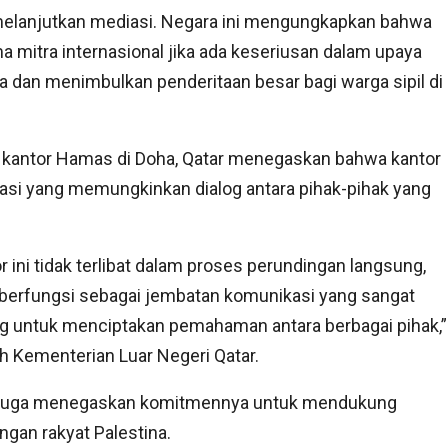
elanjutkan mediasi. Negara ini mengungkapkan bahwa
 mitra internasional jika ada keseriusan dalam upaya
 dan menimbulkan penderitaan besar bagi warga sipil di
n kantor Hamas di Doha, Qatar menegaskan bahwa kantor
asi yang memungkinkan dialog antara pihak-pihak yang
r ini tidak terlibat dalam proses perundingan langsung,
 berfungsi sebagai jembatan komunikasi yang sangat
g untuk menciptakan pemahaman antara berbagai pihak,”
 Kementerian Luar Negeri Qatar.
 juga menegaskan komitmennya untuk mendukung
ngan rakyat Palestina.