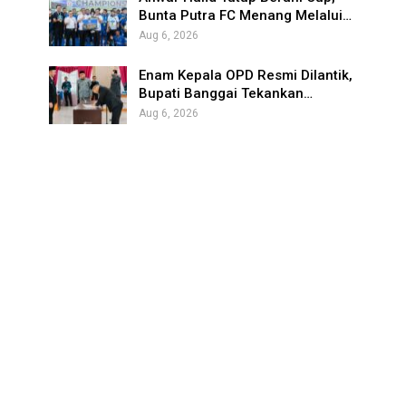
Bunta Putra FC Menang Melalui…
Aug 6, 2026
Enam Kepala OPD Resmi Dilantik,
Bupati Banggai Tekankan…
Aug 6, 2026