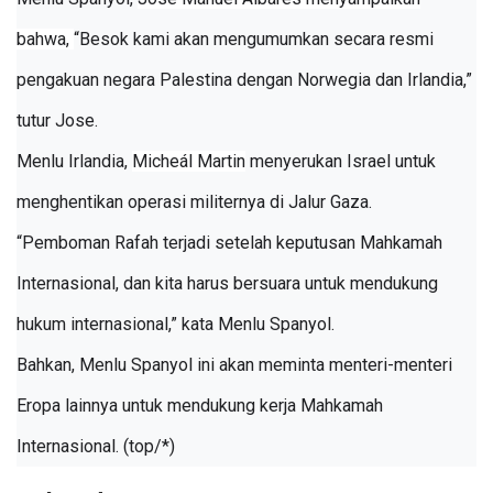
bahwa,
“Besok kami akan mengumumkan secara resmi
pengakuan negara Palestina dengan Norwegia dan Irlandia,”
tutur Jose.
Menlu Irlandia,
Micheál Martin
menyerukan Israel untuk
menghentikan operasi militernya di Jalur Gaza.
“Pemboman Rafah terjadi setelah keputusan Mahkamah
Internasional, dan kita harus bersuara untuk mendukung
hukum internasional,” kata Menlu Spanyol.
Bahkan, Menlu Spanyol ini akan meminta menteri-menteri
Eropa lainnya untuk mendukung kerja Mahkamah
Internasional. (top/*)