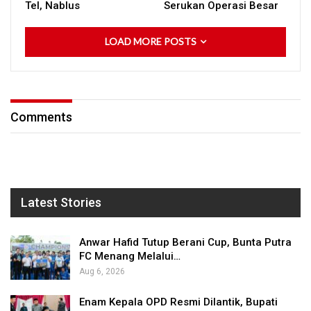
Tel, Nablus
Serukan Operasi Besar
LOAD MORE POSTS
Comments
Latest Stories
Anwar Hafid Tutup Berani Cup, Bunta Putra
FC Menang Melalui…
Aug 6, 2026
Enam Kepala OPD Resmi Dilantik, Bupati