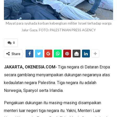
Mayat para syuhada korban kebengisan militer Israel terhadap warga
Jalur Gaza. FOTO: PALESTINIAN PRESS AGENCY
0
Share
JAKARTA, OKENESIA.COM-
Tiga negara di Dataran Eropa
secara gamblang menyampaikan dukungan negaranya atas
kedaulatan negara Palestina. Tiga negara itu adalah
Norwegia, Spanyol serta Irlandia.
Pengakuan dukungan itu masing-masing disampaikan
menteri luar negeri tiga negara itu. Yakni, Menteri Luar