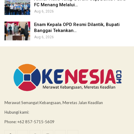
FC Menang Melalui…
Aug 6, 2026
Enam Kepala OPD Resmi Dilantik, Bupati
Banggai Tekankan…
Aug 6, 2026
Merawat Semangat Kebangsaan, Meretas Jalan Keadilan
Hubungi kami:
Phone: +62 857-5715-5609