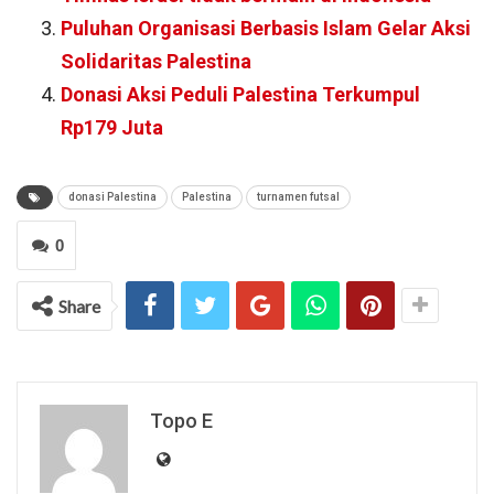
Puluhan Organisasi Berbasis Islam Gelar Aksi
Solidaritas Palestina
Donasi Aksi Peduli Palestina Terkumpul
Rp179 Juta
donasi Palestina
Palestina
turnamen futsal
0
Share
Topo E