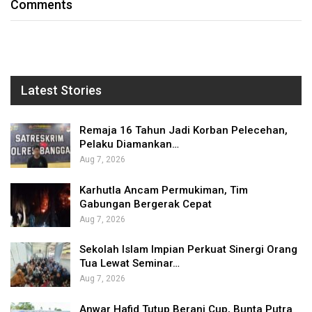
Comments
Latest Stories
Remaja 16 Tahun Jadi Korban Pelecehan,
Pelaku Diamankan…
Aug 7, 2026
Karhutla Ancam Permukiman, Tim
Gabungan Bergerak Cepat
Aug 7, 2026
Sekolah Islam Impian Perkuat Sinergi Orang
Tua Lewat Seminar…
Aug 7, 2026
Anwar Hafid Tutup Berani Cup, Bunta Putra