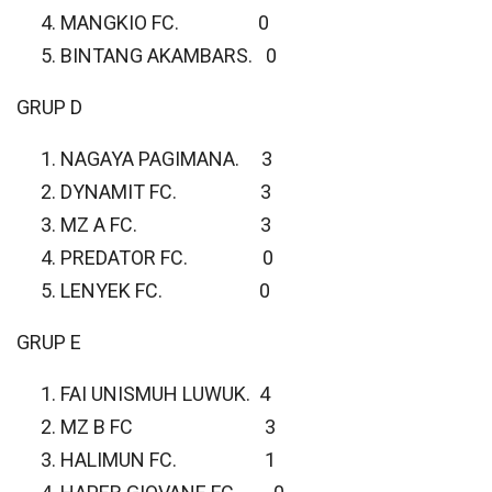
MANGKIO FC. 0
BINTANG AKAMBARS. 0
GRUP D
NAGAYA PAGIMANA. 3
DYNAMIT FC. 3
MZ A FC. 3
PREDATOR FC. 0
LENYEK FC. 0
GRUP E
FAI UNISMUH LUWUK. 4
MZ B FC 3
HALIMUN FC. 1