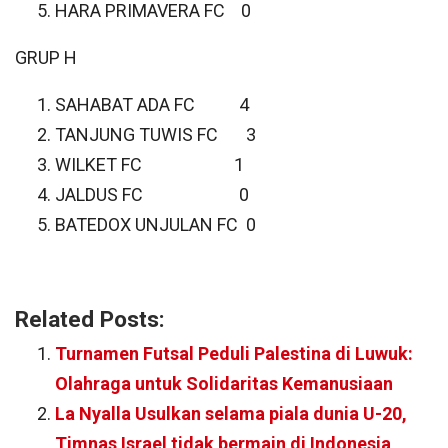
HARA PRIMAVERA FC 0
GRUP H
SAHABAT ADA FC 4
TANJUNG TUWIS FC 3
WILKET FC 1
JALDUS FC 0
BATEDOX UNJULAN FC 0
Related Posts:
Turnamen Futsal Peduli Palestina di Luwuk:
Olahraga untuk Solidaritas Kemanusiaan
La Nyalla Usulkan selama piala dunia U-20,
Timnas Israel tidak bermain di Indonesia