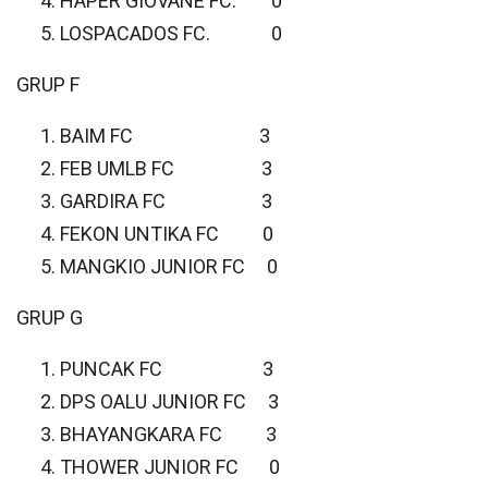
HAPER GIOVANE FC. 0
LOSPACADOS FC. 0
GRUP F
BAIM FC 3
FEB UMLB FC 3
GARDIRA FC 3
FEKON UNTIKA FC 0
MANGKIO JUNIOR FC 0
GRUP G
PUNCAK FC 3
DPS OALU JUNIOR FC 3
BHAYANGKARA FC 3
THOWER JUNIOR FC 0