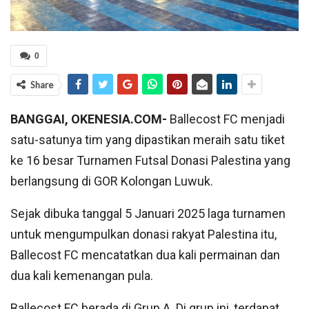
0
Share
BANGGAI, OKENESIA.COM-
Ballecost FC menjadi
satu-satunya tim yang dipastikan meraih satu tiket
ke 16 besar Turnamen Futsal Donasi Palestina yang
berlangsung di GOR Kolongan Luwuk.
Sejak dibuka tanggal 5 Januari 2025 laga turnamen
untuk mengumpulkan donasi rakyat Palestina itu,
Ballecost FC mencatatkan dua kali permainan dan
dua kali kemenangan pula.
Ballecost FC berada di Grup A. Di grup ini, terdapat