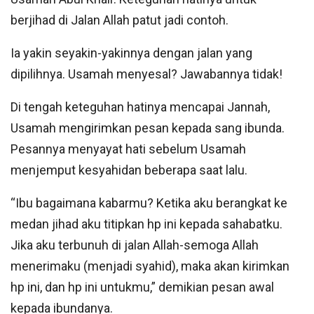
berjihad di Jalan Allah patut jadi contoh.
Ia yakin seyakin-yakinnya dengan jalan yang
dipilihnya. Usamah menyesal? Jawabannya tidak!
Di tengah keteguhan hatinya mencapai Jannah,
Usamah mengirimkan pesan kepada sang ibunda.
Pesannya menyayat hati sebelum Usamah
menjemput kesyahidan beberapa saat lalu.
“Ibu bagaimana kabarmu? Ketika aku berangkat ke
medan jihad aku titipkan hp ini kepada sahabatku.
Jika aku terbunuh di jalan Allah-semoga Allah
menerimaku (menjadi syahid), maka akan kirimkan
hp ini, dan hp ini untukmu,” demikian pesan awal
kepada ibundanya.