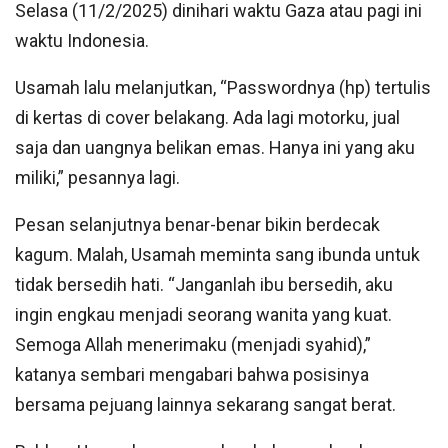
Selasa (11/2/2025) dinihari waktu Gaza atau pagi ini
waktu Indonesia.
Usamah lalu melanjutkan, “Passwordnya (hp) tertulis
di kertas di cover belakang. Ada lagi motorku, jual
saja dan uangnya belikan emas. Hanya ini yang aku
miliki,” pesannya lagi.
Pesan selanjutnya benar-benar bikin berdecak
kagum. Malah, Usamah meminta sang ibunda untuk
tidak bersedih hati. “Janganlah ibu bersedih, aku
ingin engkau menjadi seorang wanita yang kuat.
Semoga Allah menerimaku (menjadi syahid),”
katanya sembari mengabari bahwa posisinya
bersama pejuang lainnya sekarang sangat berat.