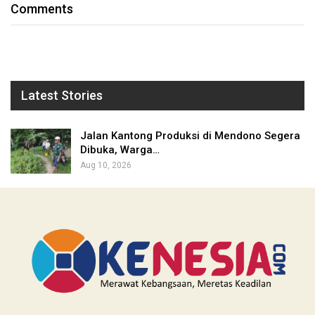
Comments
Latest Stories
Jalan Kantong Produksi di Mendono Segera
Dibuka, Warga…
Aug 10, 2026