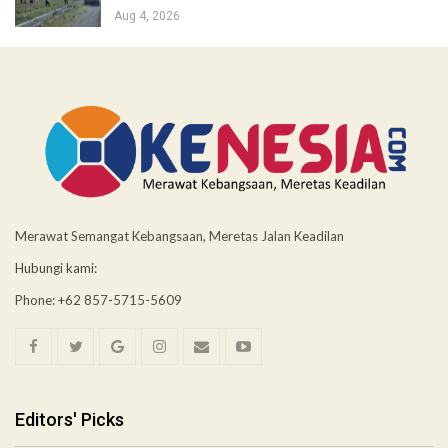
Aug 4, 2026
Merawat Semangat Kebangsaan, Meretas Jalan Keadilan
Hubungi kami:
Phone: +62 857-5715-5609
Editors' Picks