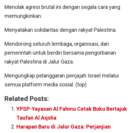
Menolak agresi brutal ini dengan segala cara yang
memungkinkan.
Menyatakan solidaritas dengan rakyat Palestina.
Mendorong seluruh lembaga, organisasi, dan
pemerintah untuk berdiri bersama pengorbanan
rakyat Palestina di Jalur Gaza.
Mengungkap pelanggaran penjajah Israel melalui
semua platform media sosial. (top)
Related Posts:
YPSP-Yayasan Al Fahmu Cetak Buku Bertajuk
Taufan Al Aqsha
Harapan Baru di Jalur Gaza: Perjanjian