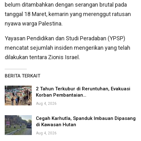
belum ditambahkan dengan serangan brutal pada
tanggal 18 Maret, kemarin yang merenggut ratusan
nyawa warga Palestina.
Yayasan Pendidikan dan Studi Peradaban (YPSP)
mencatat sejumlah insiden mengerikan yang telah
dilakukan tentara Zionis Israel.
BERITA TERKAIT
2 Tahun Terkubur di Reruntuhan, Evakuasi
Korban Pembantaian…
Aug 4, 2026
Cegah Karhutla, Spanduk Imbauan Dipasang
di Kawasan Hutan
Aug 4, 2026