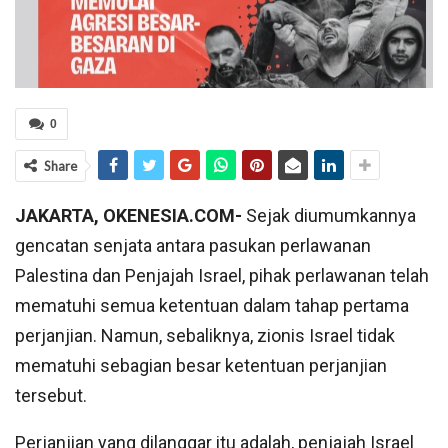
0
Share
JAKARTA, OKENESIA.COM-
Sejak diumumkannya
gencatan senjata antara pasukan perlawanan
Palestina dan Penjajah Israel, pihak perlawanan telah
mematuhi semua ketentuan dalam tahap pertama
perjanjian. Namun, sebaliknya, zionis Israel tidak
mematuhi sebagian besar ketentuan perjanjian
tersebut.
Perjanjian yang dilanggar itu adalah, penjajah Israel