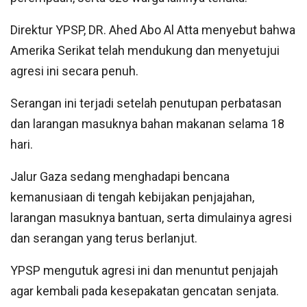
Direktur YPSP, DR. Ahed Abo Al Atta menyebut bahwa
Amerika Serikat telah mendukung dan menyetujui
agresi ini secara penuh.
Serangan ini terjadi setelah penutupan perbatasan
dan larangan masuknya bahan makanan selama 18
hari.
Jalur Gaza sedang menghadapi bencana
kemanusiaan di tengah kebijakan penjajahan,
larangan masuknya bantuan, serta dimulainya agresi
dan serangan yang terus berlanjut.
YPSP mengutuk agresi ini dan menuntut penjajah
agar kembali pada kesepakatan gencatan senjata.