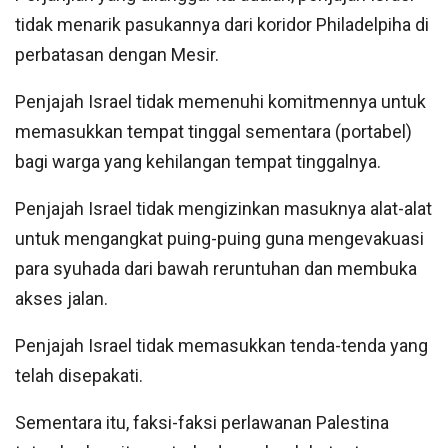
tidak menarik pasukannya dari koridor Philadelpiha di
perbatasan dengan Mesir.
Penjajah Israel tidak memenuhi komitmennya untuk
memasukkan tempat tinggal sementara (portabel)
bagi warga yang kehilangan tempat tinggalnya.
Penjajah Israel tidak mengizinkan masuknya alat-alat
untuk mengangkat puing-puing guna mengevakuasi
para syuhada dari bawah reruntuhan dan membuka
akses jalan.
Penjajah Israel tidak memasukkan tenda-tenda yang
telah disepakati.
Sementara itu, faksi-faksi perlawanan Palestina