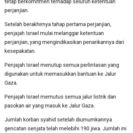
tetap berkomitmen terhadap seluruh ketentuan
perjanjian.
Setelah berakhirnya tahap pertama perjanjian,
penjajah Israel mulai melanggar ketentuan
perjanjian, yang mengindikasikan penarikannya dari
kesepakatan.
Penjajah Israel menutup semua perlintasan yang
digunakan untuk memasukkan bantuan ke Jalur
Gaza.
Penjajah Israel memutus semua jalur listrik dan
pasokan air yang masuk ke Jalur Gaza.
Jumlah korban syahid setelah diumumkannya
gencatan senjata telah melebihi 190 jiwa. Jumlah ini