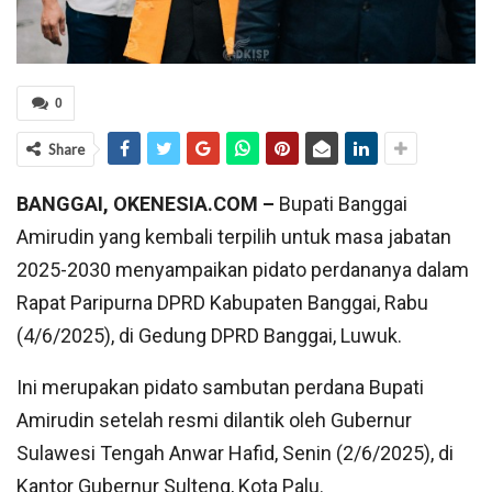
0
Share
BANGGAI, OKENESIA.COM –
Bupati Banggai
Amirudin yang kembali terpilih untuk masa jabatan
2025-2030 menyampaikan pidato perdananya dalam
Rapat Paripurna DPRD Kabupaten Banggai, Rabu
(4/6/2025), di Gedung DPRD Banggai, Luwuk.
Ini merupakan pidato sambutan perdana Bupati
Amirudin setelah resmi dilantik oleh Gubernur
Sulawesi Tengah Anwar Hafid, Senin (2/6/2025), di
Kantor Gubernur Sulteng, Kota Palu.