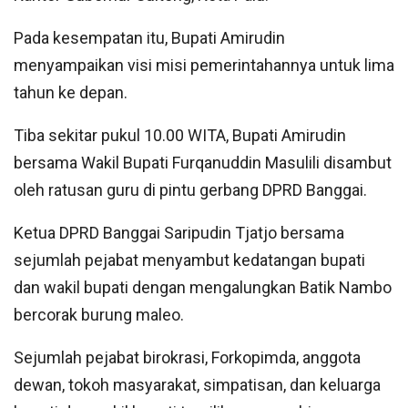
Pada kesempatan itu, Bupati Amirudin
menyampaikan visi misi pemerintahannya untuk lima
tahun ke depan.
Tiba sekitar pukul 10.00 WITA, Bupati Amirudin
bersama Wakil Bupati Furqanuddin Masulili disambut
oleh ratusan guru di pintu gerbang DPRD Banggai.
Ketua DPRD Banggai Saripudin Tjatjo bersama
sejumlah pejabat menyambut kedatangan bupati
dan wakil bupati dengan mengalungkan Batik Nambo
bercorak burung maleo.
Sejumlah pejabat birokrasi, Forkopimda, anggota
dewan, tokoh masyarakat, simpatisan, dan keluarga