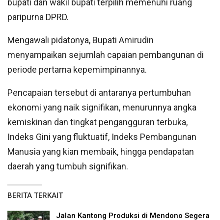
bupati dan wakil bupati terpilih memenuhi ruang
paripurna DPRD.
Mengawali pidatonya, Bupati Amirudin
menyampaikan sejumlah capaian pembangunan di
periode pertama kepemimpinannya.
Pencapaian tersebut di antaranya pertumbuhan
ekonomi yang naik signifikan, menurunnya angka
kemiskinan dan tingkat pengangguran terbuka,
Indeks Gini yang fluktuatif, Indeks Pembangunan
Manusia yang kian membaik, hingga pendapatan
daerah yang tumbuh signifikan.
BERITA TERKAIT
Jalan Kantong Produksi di Mendono Segera