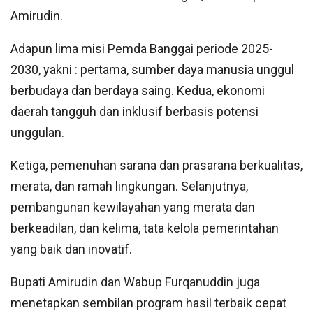
Amirudin.
Adapun lima misi Pemda Banggai periode 2025-
2030, yakni : pertama, sumber daya manusia unggul
berbudaya dan berdaya saing. Kedua, ekonomi
daerah tangguh dan inklusif berbasis potensi
unggulan.
Ketiga, pemenuhan sarana dan prasarana berkualitas,
merata, dan ramah lingkungan. Selanjutnya,
pembangunan kewilayahan yang merata dan
berkeadilan, dan kelima, tata kelola pemerintahan
yang baik dan inovatif.
Bupati Amirudin dan Wabup Furqanuddin juga
menetapkan sembilan program hasil terbaik cepat