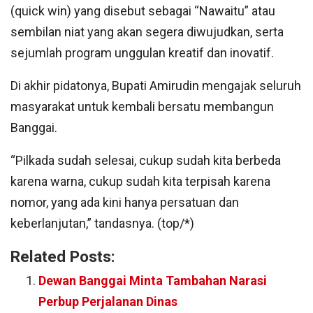
(quick win) yang disebut sebagai “Nawaitu” atau
sembilan niat yang akan segera diwujudkan, serta
sejumlah program unggulan kreatif dan inovatif.
Di akhir pidatonya, Bupati Amirudin mengajak seluruh
masyarakat untuk kembali bersatu membangun
Banggai.
“Pilkada sudah selesai, cukup sudah kita berbeda
karena warna, cukup sudah kita terpisah karena
nomor, yang ada kini hanya persatuan dan
keberlanjutan,” tandasnya. (top/*)
Related Posts:
Dewan Banggai Minta Tambahan Narasi
Perbup Perjalanan Dinas