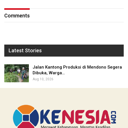
Comments
Latest Stories
Jalan Kantong Produksi di Mendono Segera
Dibuka, Warga…
Aug 10, 2026