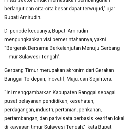
berlanjut dan cita-cita besar dapat terwujud,” ujar
Bupati Amirudin.
Di periode keduanya, Bupati Amirudin
mengungkapkan visi pemerintahannya, yakni
“Bergerak Bersama Berkelanjutan Menuju Gerbang
Timur Sulawesi Tengah”.
Gerbang Timur merupakan akronim dari Gerakan
Banggai Terdepan, Inovatif, Maju, dan Sejahtera.
“Ini menggambarkan Kabupaten Banggai sebagai
pusat pelayanan pendidikan, kesehatan,
perdagangan, industri, pertanian, perikanan,
pertambangan, dan pariwisata berbasis kearifan lokal
di kawasan timur Sulawesi Tengah,” kata Bupati