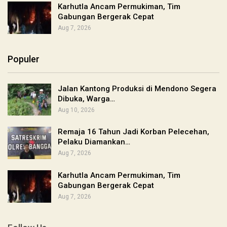
Karhutla Ancam Permukiman, Tim
Gabungan Bergerak Cepat
Aug 7, 2026
Populer
Jalan Kantong Produksi di Mendono Segera
Dibuka, Warga…
Aug 10, 2026
Remaja 16 Tahun Jadi Korban Pelecehan,
Pelaku Diamankan…
Aug 7, 2026
Karhutla Ancam Permukiman, Tim
Gabungan Bergerak Cepat
Aug 7, 2026