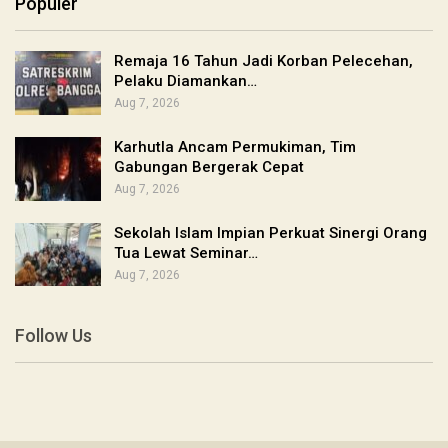
Populer
Remaja 16 Tahun Jadi Korban Pelecehan,
Pelaku Diamankan…
Aug 7, 2026
Karhutla Ancam Permukiman, Tim
Gabungan Bergerak Cepat
Aug 7, 2026
Sekolah Islam Impian Perkuat Sinergi Orang
Tua Lewat Seminar…
Aug 7, 2026
Follow Us