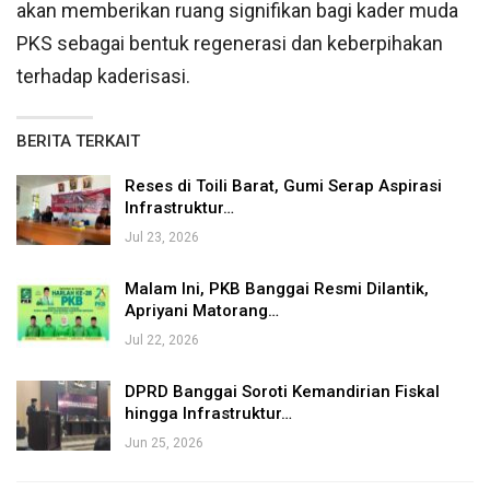
akan memberikan ruang signifikan bagi kader muda
PKS sebagai bentuk regenerasi dan keberpihakan
terhadap kaderisasi.
BERITA TERKAIT
Reses di Toili Barat, Gumi Serap Aspirasi
Infrastruktur…
Jul 23, 2026
Malam Ini, PKB Banggai Resmi Dilantik,
Apriyani Matorang…
Jul 22, 2026
DPRD Banggai Soroti Kemandirian Fiskal
hingga Infrastruktur…
Jun 25, 2026