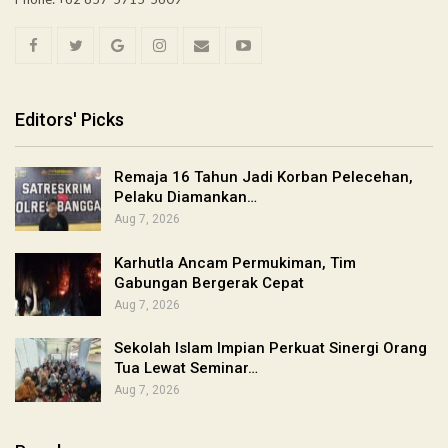
Editors' Picks
Remaja 16 Tahun Jadi Korban Pelecehan,
Pelaku Diamankan…
Aug 7, 2026
Karhutla Ancam Permukiman, Tim
Gabungan Bergerak Cepat
Aug 7, 2026
Sekolah Islam Impian Perkuat Sinergi Orang
Tua Lewat Seminar…
Aug 7, 2026