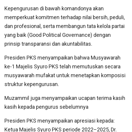
Kepengurusan di bawah komandonya akan
memperkuat komitmen terhadap nilai bersih, peduli,
dan profesional, serta membangun tata kelola partai
yang baik (Good Political Governance) dengan
prinsip transparansi dan akuntabilitas.
Presiden PKS menyampaikan bahwa Musyawarah
ke-1 Majelis Syuro PKS telah memutuskan secara
musyawarah mufakat untuk menetapkan komposisi
struktur kepengurusan.
Muzammil juga menyampaikan ucapan terima kasih
kasih kepada pengurus sebelumnya
Presiden PKS menyampaikan apresiasi kepada:
Ketua Majelis Syuro PKS periode 2022–2025, Dr.