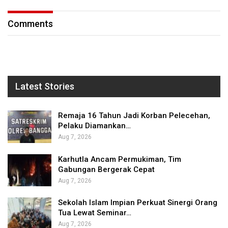
Comments
Latest Stories
Remaja 16 Tahun Jadi Korban Pelecehan,
Pelaku Diamankan…
Aug 7, 2026
Karhutla Ancam Permukiman, Tim
Gabungan Bergerak Cepat
Aug 7, 2026
Sekolah Islam Impian Perkuat Sinergi Orang
Tua Lewat Seminar…
Aug 7, 2026