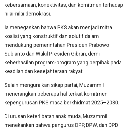
kebersamaan, konektivitas, dan komitmen terhadap
nilai-nilai demokrasi.
Ia menegaskan bahwa PKS akan menjadi mitra
koalisi yang konstruktif dan solutif dalam
mendukung pemerintahan Presiden Prabowo
Subianto dan Wakil Presiden Gibran, demi
keberhasilan program-program yang berpihak pada
keadilan dan kesejahteraan rakyat.
Selain menguraikan sikap partai, Muzammil
menerangkan beberapa hal terkait komitmen
kepengurusan PKS masa berkhidmat 2025–2030.
Di urusan keterlibatan anak muda, Muzammil
menekankan bahwa pengurus DPP, DPW, dan DPD