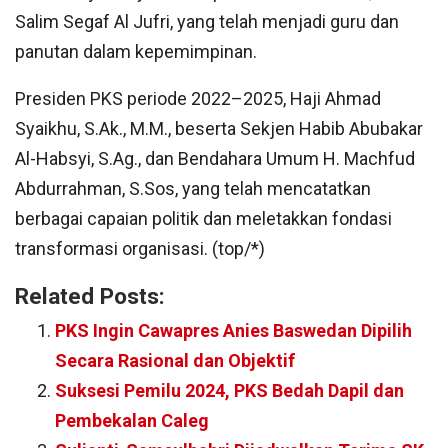
Salim Segaf Al Jufri, yang telah menjadi guru dan
panutan dalam kepemimpinan.
Presiden PKS periode 2022–2025, Haji Ahmad
Syaikhu, S.Ak., M.M., beserta Sekjen Habib Abubakar
Al-Habsyi, S.Ag., dan Bendahara Umum H. Machfud
Abdurrahman, S.Sos, yang telah mencatatkan
berbagai capaian politik dan meletakkan fondasi
transformasi organisasi. (top/*)
Related Posts:
PKS Ingin Cawapres Anies Baswedan Dipilih
Secara Rasional dan Objektif
Suksesi Pemilu 2024, PKS Bedah Dapil dan
Pembekalan Caleg