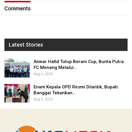
Comments
Latest Stories
Anwar Hafid Tutup Berani Cup, Bunta Putra
FC Menang Melalui…
Aug 6, 2026
Enam Kepala OPD Resmi Dilantik, Bupati
Banggai Tekankan…
Aug 6, 2026