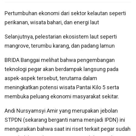
Pertumbuhan ekonomi dari sektor kelautan seperti
perikanan, wisata bahari, dan energi laut
Selanjutnya, pelestarian ekosistem laut seperti
mangrove, terumbu karang, dan padang lamun
BRIDA Banggai melihat bahwa pengembangan
teknologi pegar akan berdampak langsung pada
aspek-aspek tersebut, terutama dalam
meningkatkan potensi wisata Pantai Kilo 5 serta
membuka peluang ekonomi masyarakat sekitar.
Andi Nursyamsyi Amir yang merupakan jebolan
STPDN (sekarang berganti nama menjadi IPDN) ini
menguraikan bahwa saat ini riset terkait pegar sudah