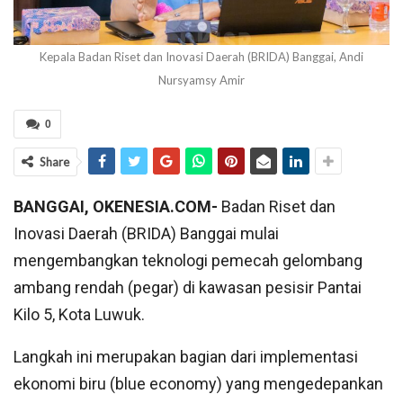
Kepala Badan Riset dan Inovasi Daerah (BRIDA) Banggai, Andi
Nursyamsy Amir
0
Share
BANGGAI, OKENESIA.COM-
Badan Riset dan
Inovasi Daerah (BRIDA) Banggai mulai
mengembangkan teknologi pemecah gelombang
ambang rendah (pegar) di kawasan pesisir Pantai
Kilo 5, Kota Luwuk.
Langkah ini merupakan bagian dari implementasi
ekonomi biru (blue economy) yang mengedepankan