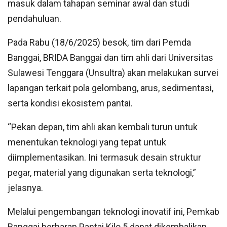
masuk dalam tahapan seminar awal dan studi
pendahuluan.
Pada Rabu (18/6/2025) besok, tim dari Pemda
Banggai, BRIDA Banggai dan tim ahli dari Universitas
Sulawesi Tenggara (Unsultra) akan melakukan survei
lapangan terkait pola gelombang, arus, sedimentasi,
serta kondisi ekosistem pantai.
“Pekan depan, tim ahli akan kembali turun untuk
menentukan teknologi yang tepat untuk
diimplementasikan. Ini termasuk desain struktur
pegar, material yang digunakan serta teknologi,”
jelasnya.
Melalui pengembangan teknologi inovatif ini, Pemkab
Banggai berharap Pantai Kilo 5 dapat dikembalikan