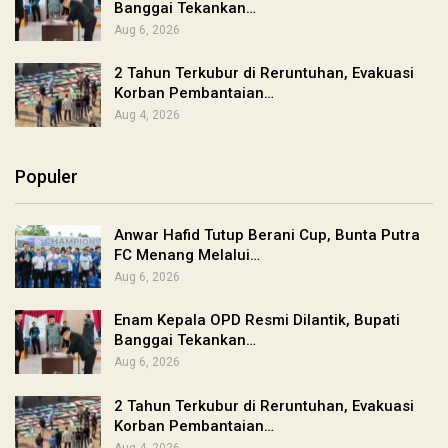
Banggai Tekankan…
Aug 6, 2026
2 Tahun Terkubur di Reruntuhan, Evakuasi
Korban Pembantaian…
Aug 4, 2026
Populer
Anwar Hafid Tutup Berani Cup, Bunta Putra
FC Menang Melalui…
Aug 6, 2026
Enam Kepala OPD Resmi Dilantik, Bupati
Banggai Tekankan…
Aug 6, 2026
2 Tahun Terkubur di Reruntuhan, Evakuasi
Korban Pembantaian…
Aug 4, 2026