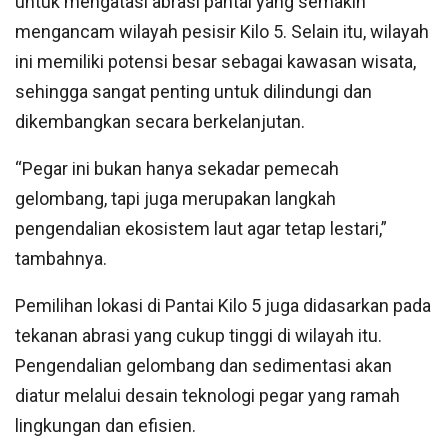
untuk mengatasi abrasi pantai yang semakin
mengancam wilayah pesisir Kilo 5. Selain itu, wilayah
ini memiliki potensi besar sebagai kawasan wisata,
sehingga sangat penting untuk dilindungi dan
dikembangkan secara berkelanjutan.
“Pegar ini bukan hanya sekadar pemecah
gelombang, tapi juga merupakan langkah
pengendalian ekosistem laut agar tetap lestari,”
tambahnya.
Pemilihan lokasi di Pantai Kilo 5 juga didasarkan pada
tekanan abrasi yang cukup tinggi di wilayah itu.
Pengendalian gelombang dan sedimentasi akan
diatur melalui desain teknologi pegar yang ramah
lingkungan dan efisien.