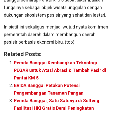
fungsinya sebagai objek wisata unggulan dengan
dukungan ekosistem pesisir yang sehat dan lestari.
Inisiatif ini sekaligus menjadi wujud nyata komitmen
pemerintah daerah dalam membangun daerah
pesisir berbasis ekonomi biru. (top)
Related Posts:
Pemda Banggai Kembangkan Teknologi
PEGAR untuk Atasi Abrasi & Tambah Pasir di
Pantai KM 5
BRIDA Banggai Petakan Potensi
Pengembangan Tanaman Pangan
Pemda Banggai, Satu Satunya di Sulteng
Fasilitasi HKI Gratis Demi Peningkatan