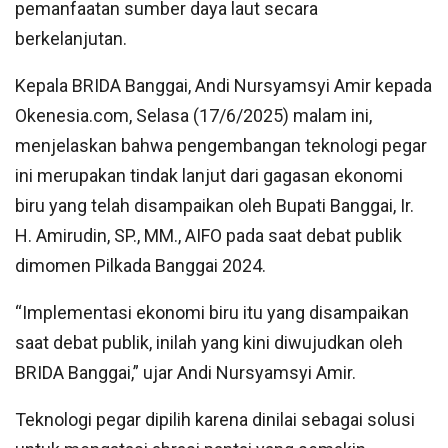
pemanfaatan sumber daya laut secara
berkelanjutan.
Kepala BRIDA Banggai, Andi Nursyamsyi Amir kepada
Okenesia.com, Selasa (17/6/2025) malam ini,
menjelaskan bahwa pengembangan teknologi pegar
ini merupakan tindak lanjut dari gagasan ekonomi
biru yang telah disampaikan oleh Bupati Banggai, Ir.
H. Amirudin, SP., MM., AIFO pada saat debat publik
dimomen Pilkada Banggai 2024.
“Implementasi ekonomi biru itu yang disampaikan
saat debat publik, inilah yang kini diwujudkan oleh
BRIDA Banggai,” ujar Andi Nursyamsyi Amir.
Teknologi pegar dipilih karena dinilai sebagai solusi