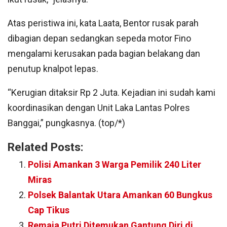
Atas peristiwa ini, kata Laata, Bentor rusak parah
dibagian depan sedangkan sepeda motor Fino
mengalami kerusakan pada bagian belakang dan
penutup knalpot lepas.
“Kerugian ditaksir Rp 2 Juta. Kejadian ini sudah kami
koordinasikan dengan Unit Laka Lantas Polres
Banggai,” pungkasnya. (top/*)
Related Posts:
Polisi Amankan 3 Warga Pemilik 240 Liter
Miras
Polsek Balantak Utara Amankan 60 Bungkus
Cap Tikus
Remaja Putri Ditemukan Gantung Diri di