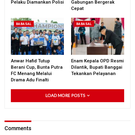
Pelaku Diamankan Polisi
Gabungan Bergerak
Cepat
BABASAL
BABASAL
Anwar Hafid Tutup
Enam Kepala OPD Resmi
Berani Cup, Bunta Putra
Dilantik, Bupati Banggai
FC Menang Melalui
Tekankan Pelayanan
Drama Adu Finalti
LOAD MORE POSTS
Comments