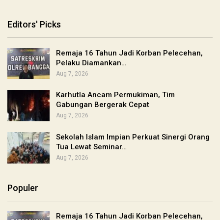
Editors' Picks
Remaja 16 Tahun Jadi Korban Pelecehan,
Pelaku Diamankan…
Aug 7, 2026
Karhutla Ancam Permukiman, Tim
Gabungan Bergerak Cepat
Aug 7, 2026
Sekolah Islam Impian Perkuat Sinergi Orang
Tua Lewat Seminar…
Aug 7, 2026
Populer
Remaja 16 Tahun Jadi Korban Pelecehan,