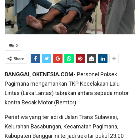
0
Share
BANGGAI, OKENESIA.COM-
Personel Polsek
Pagimana mengamankan TKP Kecelakaan Lalu
Lintas (Laka Lantas) tabrakan antara sepeda motor
kontra Becak Motor (Bemtor).
Peristiwa yang terjadi di Jalan Trans Sulawesi,
Kelurahan Basabungan, Kecamatan Pagimana,
Kabupaten Banggai ini terjadi sekitar pukul 23.00