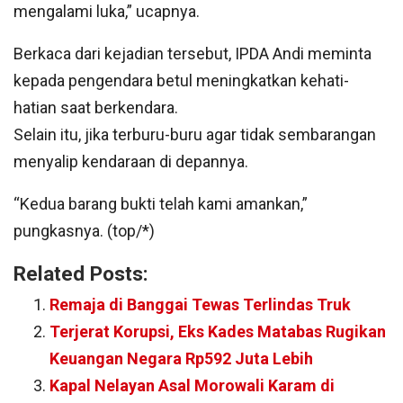
mengalami luka,” ucapnya.
Berkaca dari kejadian tersebut, IPDA Andi meminta
kepada pengendara betul meningkatkan kehati-
hatian saat berkendara.
Selain itu, jika terburu-buru agar tidak sembarangan
menyalip kendaraan di depannya.
“Kedua barang bukti telah kami amankan,”
pungkasnya. (top/*)
Related Posts:
Remaja di Banggai Tewas Terlindas Truk
Terjerat Korupsi, Eks Kades Matabas Rugikan
Keuangan Negara Rp592 Juta Lebih
Kapal Nelayan Asal Morowali Karam di