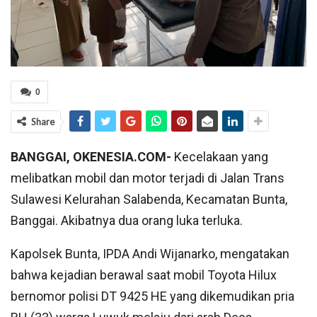
0
Share
BANGGAI, OKENESIA.COM-
Kecelakaan yang
melibatkan mobil dan motor terjadi di Jalan Trans
Sulawesi Kelurahan Salabenda, Kecamatan Bunta,
Banggai. Akibatnya dua orang luka terluka.
Kapolsek Bunta, IPDA Andi Wijanarko, mengatakan
bahwa kejadian berawal saat mobil Toyota Hilux
bernomor polisi DT 9425 HE yang dikemudikan pria