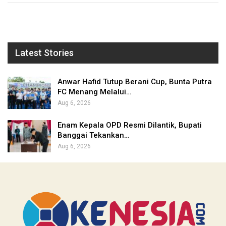
Latest Stories
Anwar Hafid Tutup Berani Cup, Bunta Putra
FC Menang Melalui…
Aug 6, 2026
Enam Kepala OPD Resmi Dilantik, Bupati
Banggai Tekankan…
Aug 6, 2026