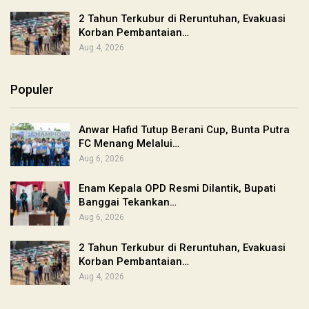
2 Tahun Terkubur di Reruntuhan, Evakuasi
Korban Pembantaian…
Aug 4, 2026
Populer
Anwar Hafid Tutup Berani Cup, Bunta Putra
FC Menang Melalui…
Aug 6, 2026
Enam Kepala OPD Resmi Dilantik, Bupati
Banggai Tekankan…
Aug 6, 2026
2 Tahun Terkubur di Reruntuhan, Evakuasi
Korban Pembantaian…
Aug 4, 2026