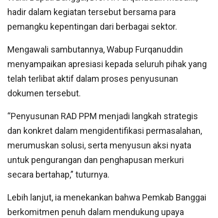
hadir dalam kegiatan tersebut bersama para
pemangku kepentingan dari berbagai sektor.
Mengawali sambutannya, Wabup Furqanuddin
menyampaikan apresiasi kepada seluruh pihak yang
telah terlibat aktif dalam proses penyusunan
dokumen tersebut.
“Penyusunan RAD PPM menjadi langkah strategis
dan konkret dalam mengidentifikasi permasalahan,
merumuskan solusi, serta menyusun aksi nyata
untuk pengurangan dan penghapusan merkuri
secara bertahap,” tuturnya.
Lebih lanjut, ia menekankan bahwa Pemkab Banggai
berkomitmen penuh dalam mendukung upaya