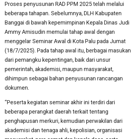
Proses penyusunan RAD PPM 2025 telah melalui
beberapa tahapan. Sebelumnya, DLH Kabupaten
Banggai di bawah kepemimpinan Kepala Dinas Judi
Ammy Amisudin memulai tahap awal dengan
menggelar Seminar Awal di Kota Palu pada Jumat
(18/7/2025). Pada tahap awal itu, berbagai masukan
dari pemangku kepentingan, baik dari unsur
pemerintah, akademisi, maupun masyarakat,
dihimpun sebagai bahan penyusunan rancangan
dokumen.
“Peserta kegiatan seminar akhir ini terdiri dari
beberapa perangkat daerah terkait tentang
penghapusan merkuri, kemudian perwakilan dari
akademisi dan tenaga ahli, kepolisian, organisasi