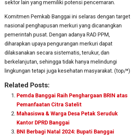
sektor lain yang memiliki potensi pencemaran.
Komitmen Pemkab Banggai ini selaras dengan target
nasional penghapusan merkuri yang dicanangkan
pemerintah pusat. Dengan adanya RAD PPM,
diharapkan upaya pengurangan merkuri dapat
dilaksanakan secara sistematis, terukur, dan
berkelanjutan, sehingga tidak hanya melindungi
lingkungan tetapi juga kesehatan masyarakat. (top/*)
Related Posts:
Pemda Banggai Raih Penghargaan BRIN atas
Pemanfaatan Citra Satelit
Mahasiswa & Warga Desa Petak Seruduk
Kantor DPRD Banggai
BNI Berbagi Natal 2024: Bupati Banggai