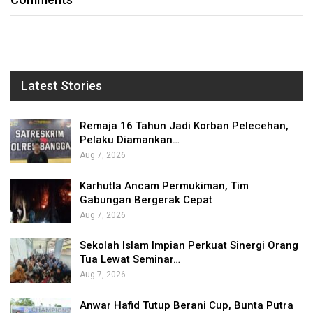
Latest Stories
Remaja 16 Tahun Jadi Korban Pelecehan,
Pelaku Diamankan…
Aug 7, 2026
Karhutla Ancam Permukiman, Tim
Gabungan Bergerak Cepat
Aug 7, 2026
Sekolah Islam Impian Perkuat Sinergi Orang
Tua Lewat Seminar…
Aug 7, 2026
Anwar Hafid Tutup Berani Cup, Bunta Putra