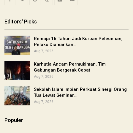
Editors' Picks
Remaja 16 Tahun Jadi Korban Pelecehan,
Pelaku Diamankan…
Aug 7, 2026
Karhutla Ancam Permukiman, Tim
Gabungan Bergerak Cepat
Aug 7, 2026
Sekolah Islam Impian Perkuat Sinergi Orang
Tua Lewat Seminar…
Aug 7, 2026
Populer