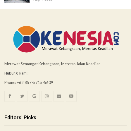
Merawat Semangat Kebangsaan, Meretas Jalan Keadilan
Hubungi kami:
Phone: +62 857-5715-5609
Editors' Picks