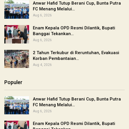
Anwar Hafid Tutup Berani Cup, Bunta Putra
FC Menang Melalui…
Aug 6, 2026
Enam Kepala OPD Resmi Dilantik, Bupati
Banggai Tekankan…
Aug 6, 2026
2 Tahun Terkubur di Reruntuhan, Evakuasi
Korban Pembantaian…
Aug 4, 2026
Populer
Anwar Hafid Tutup Berani Cup, Bunta Putra
FC Menang Melalui…
Aug 6, 2026
Enam Kepala OPD Resmi Dilantik, Bupati