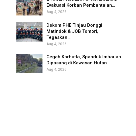
Evakuasi Korban Pembantaian…
Aug 4, 2026
Dekom PHE Tinjau Donggi
Matindok & JOB Tomori,
Tegaskan…
Aug 4, 2026
Cegah Karhutla, Spanduk Imbauan
Dipasang di Kawasan Hutan
Aug 4, 2026