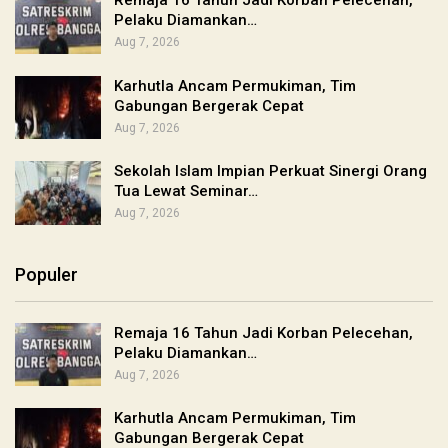
Remaja 16 Tahun Jadi Korban Pelecehan,
Pelaku Diamankan…
Aug 7, 2026
Karhutla Ancam Permukiman, Tim
Gabungan Bergerak Cepat
Aug 7, 2026
Sekolah Islam Impian Perkuat Sinergi Orang
Tua Lewat Seminar…
Aug 7, 2026
Populer
Remaja 16 Tahun Jadi Korban Pelecehan,
Pelaku Diamankan…
Aug 7, 2026
Karhutla Ancam Permukiman, Tim
Gabungan Bergerak Cepat