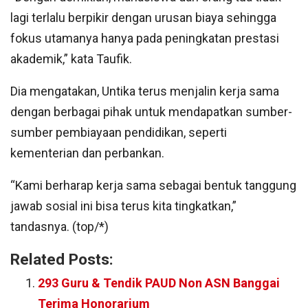
lagi terlalu berpikir dengan urusan biaya sehingga
fokus utamanya hanya pada peningkatan prestasi
akademik,” kata Taufik.
Dia mengatakan, Untika terus menjalin kerja sama
dengan berbagai pihak untuk mendapatkan sumber-
sumber pembiayaan pendidikan, seperti
kementerian dan perbankan.
“Kami berharap kerja sama sebagai bentuk tanggung
jawab sosial ini bisa terus kita tingkatkan,”
tandasnya. (top/*)
Related Posts:
293 Guru & Tendik PAUD Non ASN Banggai
Terima Honorarium