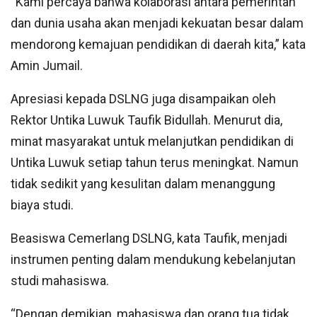
“Kami percaya bahwa kolaborasi antara pemerintah
dan dunia usaha akan menjadi kekuatan besar dalam
mendorong kemajuan pendidikan di daerah kita,” kata
Amin Jumail.
Apresiasi kepada DSLNG juga disampaikan oleh
Rektor Untika Luwuk Taufik Bidullah. Menurut dia,
minat masyarakat untuk melanjutkan pendidikan di
Untika Luwuk setiap tahun terus meningkat. Namun
tidak sedikit yang kesulitan dalam menanggung
biaya studi.
Beasiswa Cemerlang DSLNG, kata Taufik, menjadi
instrumen penting dalam mendukung kebelanjutan
studi mahasiswa.
“Dengan demikian, mahasiswa dan orang tua tidak