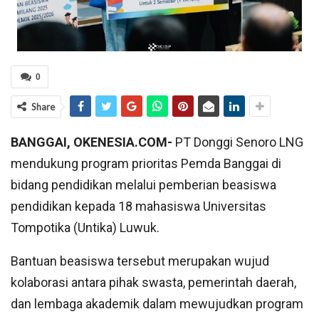
0
Share
BANGGAI, OKENESIA.COM-
PT Donggi Senoro LNG
mendukung program prioritas Pemda Banggai di
bidang pendidikan melalui pemberian beasiswa
pendidikan kepada 18 mahasiswa Universitas
Tompotika (Untika) Luwuk.
Bantuan beasiswa tersebut merupakan wujud
kolaborasi antara pihak swasta, pemerintah daerah,
dan lembaga akademik dalam mewujudkan program