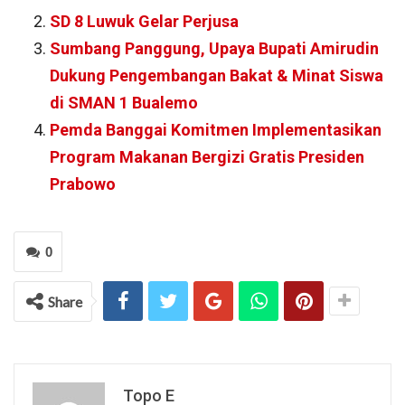
SD 8 Luwuk Gelar Perjusa
Sumbang Panggung, Upaya Bupati Amirudin
Dukung Pengembangan Bakat & Minat Siswa
di SMAN 1 Bualemo
Pemda Banggai Komitmen Implementasikan
Program Makanan Bergizi Gratis Presiden
Prabowo
0
Share
Topo E