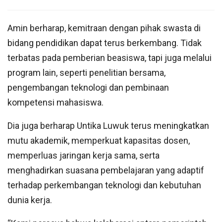
Amin berharap, kemitraan dengan pihak swasta di
bidang pendidikan dapat terus berkembang. Tidak
terbatas pada pemberian beasiswa, tapi juga melalui
program lain, seperti penelitian bersama,
pengembangan teknologi dan pembinaan
kompetensi mahasiswa.
Dia juga berharap Untika Luwuk terus meningkatkan
mutu akademik, memperkuat kapasitas dosen,
memperluas jaringan kerja sama, serta
menghadirkan suasana pembelajaran yang adaptif
terhadap perkembangan teknologi dan kebutuhan
dunia kerja.