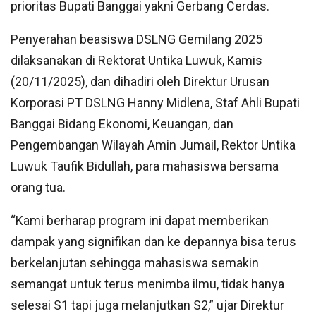
prioritas Bupati Banggai yakni Gerbang Cerdas.
Penyerahan beasiswa DSLNG Gemilang 2025
dilaksanakan di Rektorat Untika Luwuk, Kamis
(20/11/2025), dan dihadiri oleh Direktur Urusan
Korporasi PT DSLNG Hanny Midlena, Staf Ahli Bupati
Banggai Bidang Ekonomi, Keuangan, dan
Pengembangan Wilayah Amin Jumail, Rektor Untika
Luwuk Taufik Bidullah, para mahasiswa bersama
orang tua.
“Kami berharap program ini dapat memberikan
dampak yang signifikan dan ke depannya bisa terus
berkelanjutan sehingga mahasiswa semakin
semangat untuk terus menimba ilmu, tidak hanya
selesai S1 tapi juga melanjutkan S2,” ujar Direktur