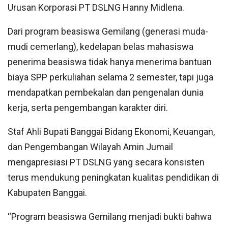
Urusan Korporasi PT DSLNG Hanny Midlena.
Dari program beasiswa Gemilang (generasi muda-
mudi cemerlang), kedelapan belas mahasiswa
penerima beasiswa tidak hanya menerima bantuan
biaya SPP perkuliahan selama 2 semester, tapi juga
mendapatkan pembekalan dan pengenalan dunia
kerja, serta pengembangan karakter diri.
Staf Ahli Bupati Banggai Bidang Ekonomi, Keuangan,
dan Pengembangan Wilayah Amin Jumail
mengapresiasi PT DSLNG yang secara konsisten
terus mendukung peningkatan kualitas pendidikan di
Kabupaten Banggai.
“Program beasiswa Gemilang menjadi bukti bahwa