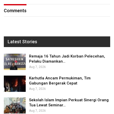
Comments
Latest Stories
Remaja 16 Tahun Jadi Korban Pelecehan,
Pelaku Diamankan…
Aug 7, 2026
Karhutla Ancam Permukiman, Tim
Gabungan Bergerak Cepat
Aug 7, 2026
Sekolah Islam Impian Perkuat Sinergi Orang
Tua Lewat Seminar…
Aug 7, 2026