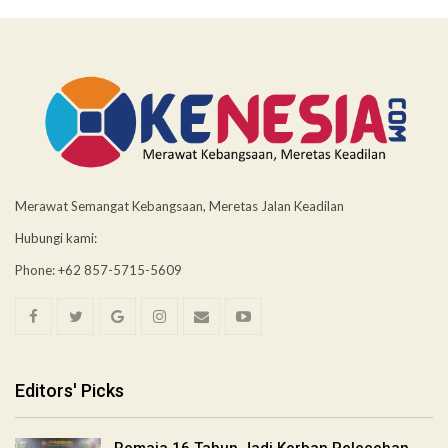
Merawat Semangat Kebangsaan, Meretas Jalan Keadilan
Hubungi kami:
Phone: +62 857-5715-5609
Editors' Picks