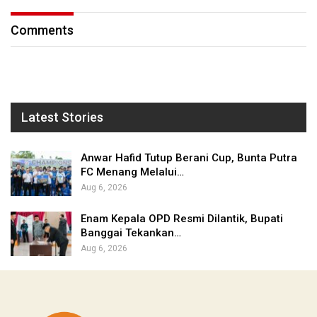
Comments
Latest Stories
Anwar Hafid Tutup Berani Cup, Bunta Putra
FC Menang Melalui…
Aug 6, 2026
Enam Kepala OPD Resmi Dilantik, Bupati
Banggai Tekankan…
Aug 6, 2026