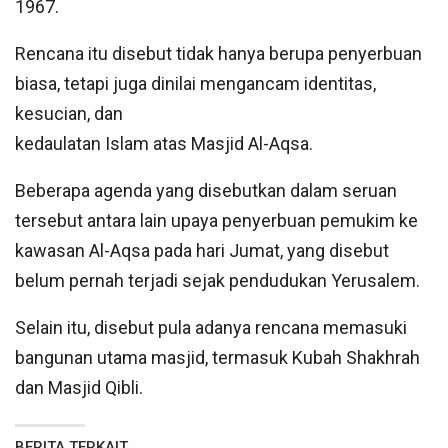
1967.
Rencana itu disebut tidak hanya berupa penyerbuan
biasa, tetapi juga dinilai mengancam identitas,
kesucian, dan
kedaulatan Islam atas Masjid Al-Aqsa.
Beberapa agenda yang disebutkan dalam seruan
tersebut antara lain upaya penyerbuan pemukim ke
kawasan Al-Aqsa pada hari Jumat, yang disebut
belum pernah terjadi sejak pendudukan Yerusalem.
Selain itu, disebut pula adanya rencana memasuki
bangunan utama masjid, termasuk Kubah Shakhrah
dan Masjid Qibli.
BERITA TERKAIT