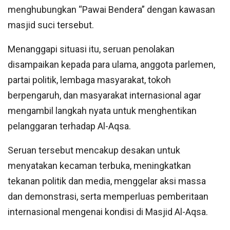
menghubungkan “Pawai Bendera” dengan kawasan
masjid suci tersebut.
Menanggapi situasi itu, seruan penolakan
disampaikan kepada para ulama, anggota parlemen,
partai politik, lembaga masyarakat, tokoh
berpengaruh, dan masyarakat internasional agar
mengambil langkah nyata untuk menghentikan
pelanggaran terhadap Al-Aqsa.
Seruan tersebut mencakup desakan untuk
menyatakan kecaman terbuka, meningkatkan
tekanan politik dan media, menggelar aksi massa
dan demonstrasi, serta memperluas pemberitaan
internasional mengenai kondisi di Masjid Al-Aqsa.