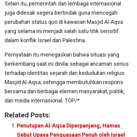
Selain itu, pemerintah dan lembaga internasional
juga didesak segera bertindak guna mencegah
perubahan status quo di kawasan Masjid Al-Aqsa
yang selama ini menjadi salah satu titik sensitif
dalam konflik Israel dan Palestina.
Pernyataan itu menegaskan bahwa situasi yang
berkembang saat ini dinilai sebagai ancaman serius
terhadap identitas sejarah dan kedudukan religius
Masjid Al-Aqsa, sehingga membutuhkan respons
bersama dari berbagai elemen masyarakat, politik,
dan media internasional. TOP/*
Related Posts:
Penutupan Al-Aqsa Diperpanjang, Hamas
Sebut Upaya Penguasaan Penuh oleh Israel