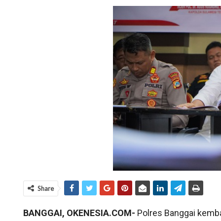
Share
BANGGAI, OKENESIA.COM-
Polres Banggai kemb