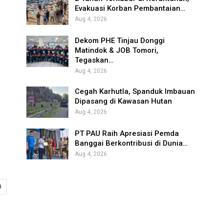
Evakuasi Korban Pembantaian…
Aug 4, 2026
Dekom PHE Tinjau Donggi
Matindok & JOB Tomori,
Tegaskan…
Aug 4, 2026
Cegah Karhutla, Spanduk Imbauan
Dipasang di Kawasan Hutan
Aug 4, 2026
PT PAU Raih Apresiasi Pemda
Banggai Berkontribusi di Dunia…
Aug 4, 2026
0