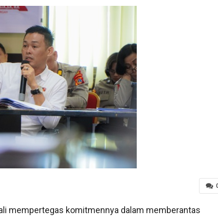
ali mempertegas komitmennya dalam memberantas