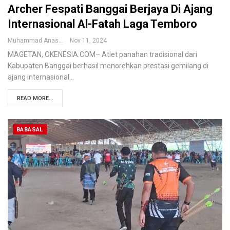
Archer Fespati Banggai Berjaya Di Ajang
Internasional Al-Fatah Laga Temboro
Muhammad Anas
Nov 11, 2024
MAGETAN, OKENESIA.COM– Atlet panahan tradisional dari
Kabupaten Banggai berhasil menorehkan prestasi gemilang di
ajang internasional…
READ MORE...
BABASAL