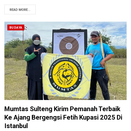
READ MORE...
BUDAYA
Mumtas Sulteng Kirim Pemanah Terbaik
Ke Ajang Bergengsi Fetih Kupasi 2025 Di
Istanbul