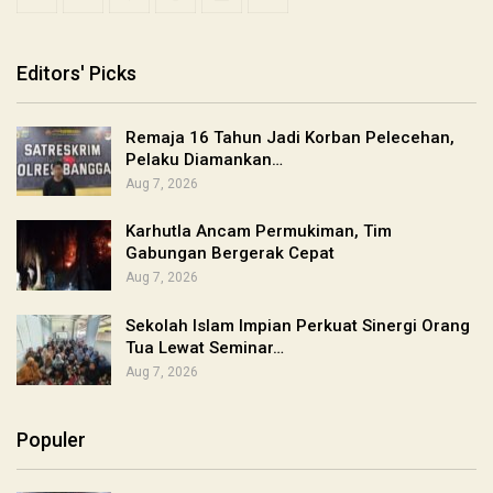
Editors' Picks
Remaja 16 Tahun Jadi Korban Pelecehan,
Pelaku Diamankan…
Aug 7, 2026
Karhutla Ancam Permukiman, Tim
Gabungan Bergerak Cepat
Aug 7, 2026
Sekolah Islam Impian Perkuat Sinergi Orang
Tua Lewat Seminar…
Aug 7, 2026
Populer