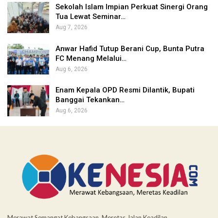
Sekolah Islam Impian Perkuat Sinergi Orang
Tua Lewat Seminar…
Aug 7, 2026
Anwar Hafid Tutup Berani Cup, Bunta Putra
FC Menang Melalui…
Aug 6, 2026
Enam Kepala OPD Resmi Dilantik, Bupati
Banggai Tekankan…
Aug 6, 2026
Merawat Semangat Kebangsaan, Meretas Jalan Keadilan