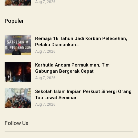
Aug 7, 2026
Populer
Remaja 16 Tahun Jadi Korban Pelecehan,
Pelaku Diamankan…
Aug 7, 2026
Karhutla Ancam Permukiman, Tim
Gabungan Bergerak Cepat
Aug 7, 2026
Sekolah Islam Impian Perkuat Sinergi Orang
Tua Lewat Seminar…
Aug 7, 2026
Follow Us