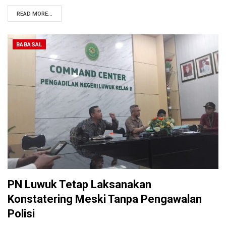
READ MORE...
BABASAL
PN Luwuk Tetap Laksanakan
Konstatering Meski Tanpa Pengawalan
Polisi