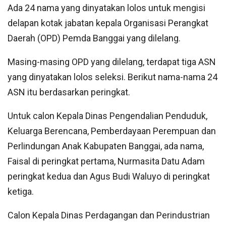
Ada 24 nama yang dinyatakan lolos untuk mengisi
delapan kotak jabatan kepala Organisasi Perangkat
Daerah (OPD) Pemda Banggai yang dilelang.
Masing-masing OPD yang dilelang, terdapat tiga ASN
yang dinyatakan lolos seleksi. Berikut nama-nama 24
ASN itu berdasarkan peringkat.
Untuk calon Kepala Dinas Pengendalian Penduduk,
Keluarga Berencana, Pemberdayaan Perempuan dan
Perlindungan Anak Kabupaten Banggai, ada nama,
Faisal di peringkat pertama, Nurmasita Datu Adam
peringkat kedua dan Agus Budi Waluyo di peringkat
ketiga.
Calon Kepala Dinas Perdagangan dan Perindustrian