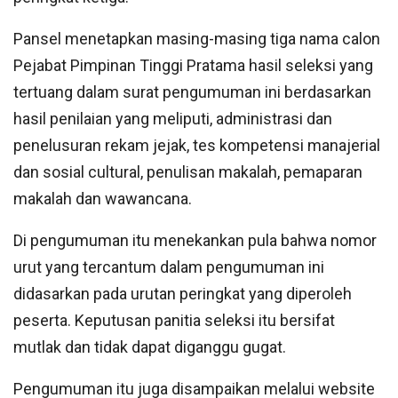
Pansel menetapkan masing-masing tiga nama calon
Pejabat Pimpinan Tinggi Pratama hasil seleksi yang
tertuang dalam surat pengumuman ini berdasarkan
hasil penilaian yang meliputi, administrasi dan
penelusuran rekam jejak, tes kompetensi manajerial
dan sosial cultural, penulisan makalah, pemaparan
makalah dan wawancana.
Di pengumuman itu menekankan pula bahwa nomor
urut yang tercantum dalam pengumuman ini
didasarkan pada urutan peringkat yang diperoleh
peserta. Keputusan panitia seleksi itu bersifat
mutlak dan tidak dapat diganggu gugat.
Pengumuman itu juga disampaikan melalui website