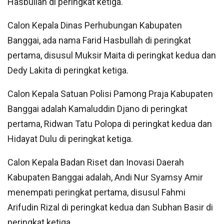
Hasbullah di peringkat ketiga.
Calon Kepala Dinas Perhubungan Kabupaten
Banggai, ada nama Farid Hasbullah di peringkat
pertama, disusul Muksir Maita di peringkat kedua dan
Dedy Lakita di peringkat ketiga.
Calon Kepala Satuan Polisi Pamong Praja Kabupaten
Banggai adalah Kamaluddin Djano di peringkat
pertama, Ridwan Tatu Polopa di peringkat kedua dan
Hidayat Dulu di peringkat ketiga.
Calon Kepala Badan Riset dan Inovasi Daerah
Kabupaten Banggai adalah, Andi Nur Syamsy Amir
menempati peringkat pertama, disusul Fahmi
Arifudin Rizal di peringkat kedua dan Subhan Basir di
peringkat ketiga.