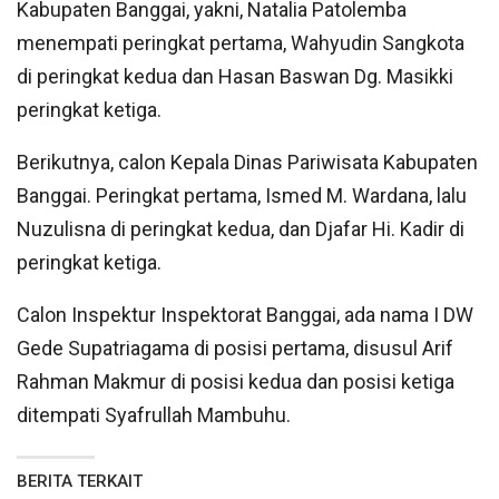
Kabupaten Banggai, yakni, Natalia Patolemba
menempati peringkat pertama, Wahyudin Sangkota
di peringkat kedua dan Hasan Baswan Dg. Masikki
peringkat ketiga.
Berikutnya, calon Kepala Dinas Pariwisata Kabupaten
Banggai. Peringkat pertama, Ismed M. Wardana, lalu
Nuzulisna di peringkat kedua, dan Djafar Hi. Kadir di
peringkat ketiga.
Calon Inspektur Inspektorat Banggai, ada nama I DW
Gede Supatriagama di posisi pertama, disusul Arif
Rahman Makmur di posisi kedua dan posisi ketiga
ditempati Syafrullah Mambuhu.
BERITA TERKAIT