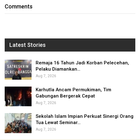
Comments
Latest Stories
Remaja 16 Tahun Jadi Korban Pelecehan,
Pelaku Diamankan…
Aug 7, 2026
Karhutla Ancam Permukiman, Tim
Gabungan Bergerak Cepat
Aug 7, 2026
Sekolah Islam Impian Perkuat Sinergi Orang
Tua Lewat Seminar…
Aug 7, 2026