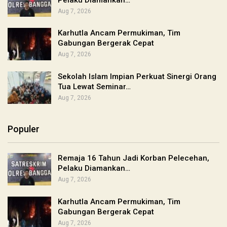
Aug 7, 2026
Karhutla Ancam Permukiman, Tim
Gabungan Bergerak Cepat
Aug 7, 2026
Sekolah Islam Impian Perkuat Sinergi Orang
Tua Lewat Seminar…
Aug 7, 2026
Populer
Remaja 16 Tahun Jadi Korban Pelecehan,
Pelaku Diamankan…
Aug 7, 2026
Karhutla Ancam Permukiman, Tim
Gabungan Bergerak Cepat
Aug 7, 2026