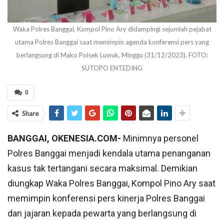
Waka Polres Banggai, Kompol Pino Ary didampingi sejumlah pejabat
utama Polres Banggai saat memimpin agenda konferensi pers yang
berlangsung di Mako Polsek Luwuk, Minggu (31/12/2023). FOTO:
SUTOPO ENTEDING
0
Share
BANGGAI, OKENESIA.COM-
Minimnya personel
Polres Banggai menjadi kendala utama penanganan
kasus tak tertangani secara maksimal. Demikian
diungkap Waka Polres Banggai, Kompol Pino Ary saat
memimpin konferensi pers kinerja Polres Banggai
dan jajaran kepada pewarta yang berlangsung di