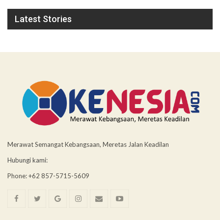
Latest Stories
Merawat Semangat Kebangsaan, Meretas Jalan Keadilan
Hubungi kami:
Phone: +62 857-5715-5609