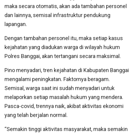
maka secara otomatis, akan ada tambahan personel
dan lainnya, semisal infrastruktur pendukung
lapangan.
Dengan tambahan personel itu, maka setiap kasus
kejahatan yang diadukan warga di wilayah hukum
Polres Banggai, akan tertangani secara maksimal.
Pino menyadari, tren kejahatan di Kabupaten Banggai
mengalami peningkatan. Faktornya beragam.
Semisal, warga saat ini sudah menyadari untuk
melaporkan setiap masalah hukum yang mendera.
Pasca-covid, trennya naik, akibat aktivitas ekonomi
yang telah berjalan normal.
“Semakin tinggi aktivitas masyarakat, maka semakin