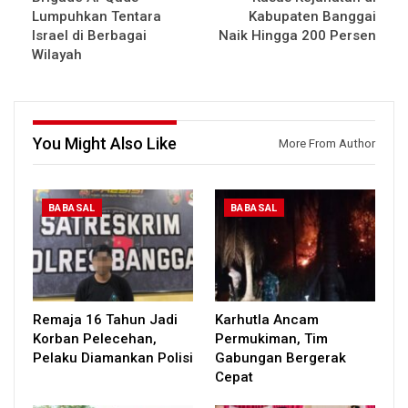
Lumpuhkan Tentara
Kabupaten Banggai
Israel di Berbagai
Naik Hingga 200 Persen
Wilayah
You Might Also Like
More From Author
BABASAL
BABASAL
Remaja 16 Tahun Jadi
Karhutla Ancam
Korban Pelecehan,
Permukiman, Tim
Pelaku Diamankan Polisi
Gabungan Bergerak
Cepat