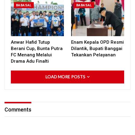
BABASAL
BABASAL
Anwar Hafid Tutup
Enam Kepala OPD Resmi
Berani Cup, Bunta Putra
Dilantik, Bupati Banggai
FC Menang Melalui
Tekankan Pelayanan
Drama Adu Finalti
LOAD MORE POSTS
Comments