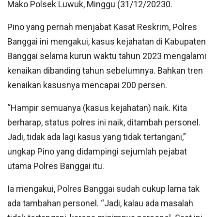
Mako Polsek Luwuk, Minggu (31/12/20230.
Pino yang pernah menjabat Kasat Reskrim, Polres
Banggai ini mengakui, kasus kejahatan di Kabupaten
Banggai selama kurun waktu tahun 2023 mengalami
kenaikan dibanding tahun sebelumnya. Bahkan tren
kenaikan kasusnya mencapai 200 persen.
“Hampir semuanya (kasus kejahatan) naik. Kita
berharap, status polres ini naik, ditambah personel.
Jadi, tidak ada lagi kasus yang tidak tertangani,”
ungkap Pino yang didampingi sejumlah pejabat
utama Polres Banggai itu.
Ia mengakui, Polres Banggai sudah cukup lama tak
ada tambahan personel. “Jadi, kalau ada masalah