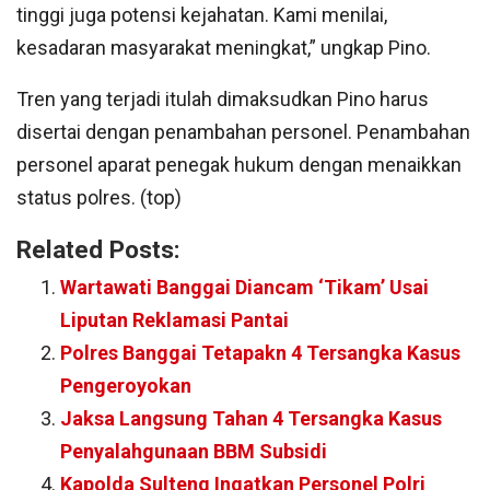
tinggi juga potensi kejahatan. Kami menilai,
kesadaran masyarakat meningkat,” ungkap Pino.
Tren yang terjadi itulah dimaksudkan Pino harus
disertai dengan penambahan personel. Penambahan
personel aparat penegak hukum dengan menaikkan
status polres. (top)
Related Posts:
Wartawati Banggai Diancam ‘Tikam’ Usai
Liputan Reklamasi Pantai
Polres Banggai Tetapakn 4 Tersangka Kasus
Pengeroyokan
Jaksa Langsung Tahan 4 Tersangka Kasus
Penyalahgunaan BBM Subsidi
Kapolda Sulteng Ingatkan Personel Polri