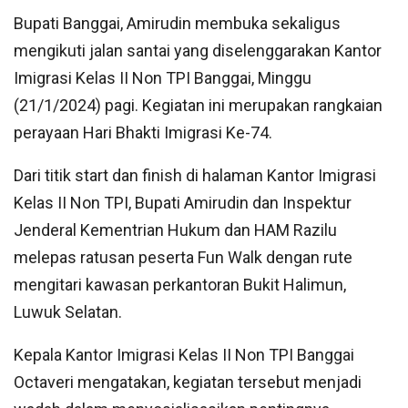
Bupati Banggai, Amirudin membuka sekaligus
mengikuti jalan santai yang diselenggarakan Kantor
Imigrasi Kelas II Non TPI Banggai, Minggu
(21/1/2024) pagi. Kegiatan ini merupakan rangkaian
perayaan Hari Bhakti Imigrasi Ke-74.
Dari titik start dan finish di halaman Kantor Imigrasi
Kelas II Non TPI, Bupati Amirudin dan Inspektur
Jenderal Kementrian Hukum dan HAM Razilu
melepas ratusan peserta Fun Walk dengan rute
mengitari kawasan perkantoran Bukit Halimun,
Luwuk Selatan.
Kepala Kantor Imigrasi Kelas II Non TPI Banggai
Octaveri mengatakan, kegiatan tersebut menjadi