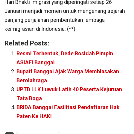
Hari Bhakti Imigrasi yang diperingati setiap 26
Januari menjadi momen untuk mengenang sejarah
panjang perjalanan pembentukan lembaga
keimigrasian di Indonesia. (**)
Related Posts:
Resmi Terbentuk, Dede Rosidah Pimpin
ASIAFI Banggai
Bupati Banggai Ajak Warga Membiasakan
Berolahraga
UPTD LLK Luwuk Latih 40 Peserta Kejuruan
Tata Boga
BRIDA Banggai Fasilitasi Pendaftaran Hak
Paten Ke HAKI