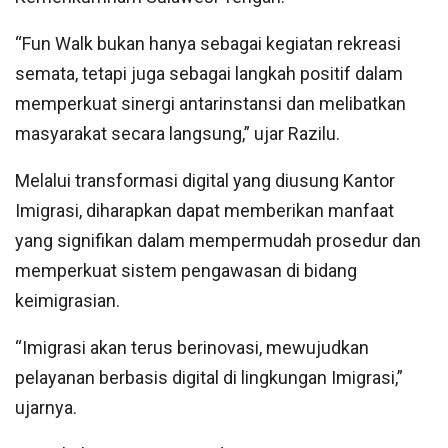
“Fun Walk bukan hanya sebagai kegiatan rekreasi
semata, tetapi juga sebagai langkah positif dalam
memperkuat sinergi antarinstansi dan melibatkan
masyarakat secara langsung,” ujar Razilu.
Melalui transformasi digital yang diusung Kantor
Imigrasi, diharapkan dapat memberikan manfaat
yang signifikan dalam mempermudah prosedur dan
memperkuat sistem pengawasan di bidang
keimigrasian.
“Imigrasi akan terus berinovasi, mewujudkan
pelayanan berbasis digital di lingkungan Imigrasi,”
ujarnya.