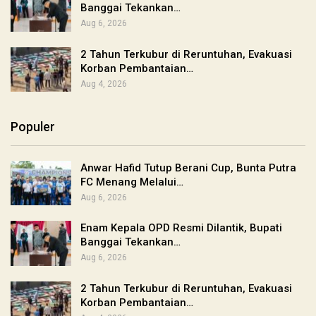
Banggai Tekankan…
Aug 6, 2026
2 Tahun Terkubur di Reruntuhan, Evakuasi
Korban Pembantaian…
Aug 4, 2026
Populer
Anwar Hafid Tutup Berani Cup, Bunta Putra
FC Menang Melalui…
Aug 6, 2026
Enam Kepala OPD Resmi Dilantik, Bupati
Banggai Tekankan…
Aug 6, 2026
2 Tahun Terkubur di Reruntuhan, Evakuasi
Korban Pembantaian…