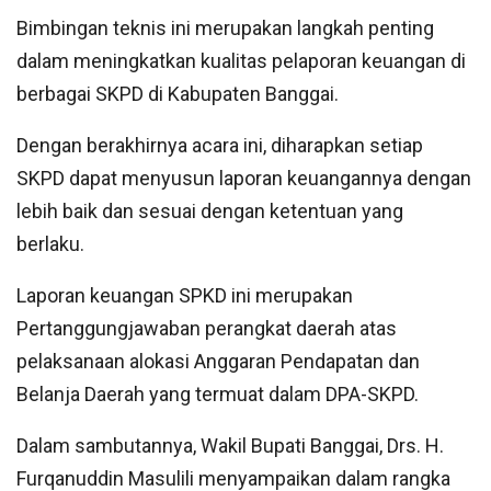
Bimbingan teknis ini merupakan langkah penting
dalam meningkatkan kualitas pelaporan keuangan di
berbagai SKPD di Kabupaten Banggai.
Dengan berakhirnya acara ini, diharapkan setiap
SKPD dapat menyusun laporan keuangannya dengan
lebih baik dan sesuai dengan ketentuan yang
berlaku.
Laporan keuangan SPKD ini merupakan
Pertanggungjawaban perangkat daerah atas
pelaksanaan alokasi Anggaran Pendapatan dan
Belanja Daerah yang termuat dalam DPA-SKPD.
Dalam sambutannya, Wakil Bupati Banggai, Drs. H.
Furqanuddin Masulili menyampaikan dalam rangka