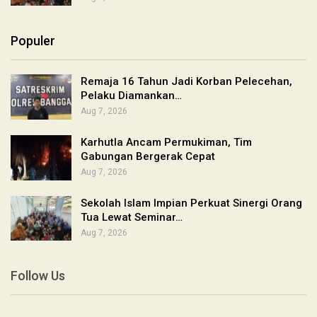
Populer
Remaja 16 Tahun Jadi Korban Pelecehan,
Pelaku Diamankan…
Aug 7, 2026
Karhutla Ancam Permukiman, Tim
Gabungan Bergerak Cepat
Aug 7, 2026
Sekolah Islam Impian Perkuat Sinergi Orang
Tua Lewat Seminar…
Aug 7, 2026
Follow Us