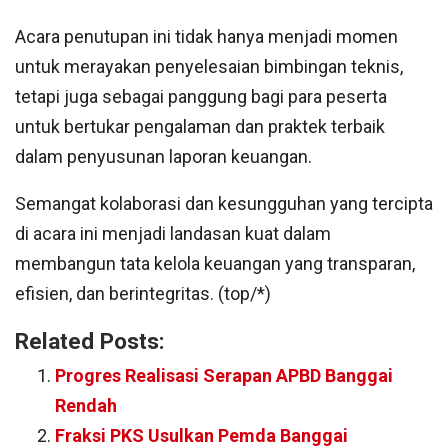
Acara penutupan ini tidak hanya menjadi momen
untuk merayakan penyelesaian bimbingan teknis,
tetapi juga sebagai panggung bagi para peserta
untuk bertukar pengalaman dan praktek terbaik
dalam penyusunan laporan keuangan.
Semangat kolaborasi dan kesungguhan yang tercipta
di acara ini menjadi landasan kuat dalam
membangun tata kelola keuangan yang transparan,
efisien, dan berintegritas. (top/*)
Related Posts:
Progres Realisasi Serapan APBD Banggai
Rendah
Fraksi PKS Usulkan Pemda Banggai