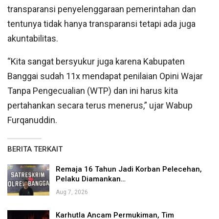
transparansi penyelenggaraan pemerintahan dan
tentunya tidak hanya transparansi tetapi ada juga
akuntabilitas.
“Kita sangat bersyukur juga karena Kabupaten
Banggai sudah 11x mendapat penilaian Opini Wajar
Tanpa Pengecualian (WTP) dan ini harus kita
pertahankan secara terus menerus,” ujar Wabup
Furqanuddin.
BERITA TERKAIT
Remaja 16 Tahun Jadi Korban Pelecehan,
Pelaku Diamankan…
Aug 7, 2026
Karhutla Ancam Permukiman, Tim