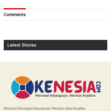
Comments
Latest Stories
Merawat Semangat Kebangsaan, Meretas Jalan Keadilan