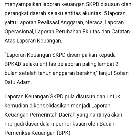
menyampaikan laporan keuangan SKPD disusun oleh
perangkat daerah selaku entitas akuntasi 5 laporan,
yaitu Laporan Realisasi Anggaran, Neraca, Laporan
Operasional, Laporan Perubahan Ekuitas dan Catatan
Atas Laporan Keuangan.
“Laporan Keuangan SKPD disampaikan kepada
BPKAD selaku entitas pelaporan paling lambat 2
bulan setelah tahun anggaran berakhir,” lanjut Sofian
Datu Adam.
Laporan Keuangan SKPD pula disusun dan untuk
kemudian dikonsolidasikan menjadi Laporan
Keuangan Pemerintah Daerah yang nantinya akan
menjadi dasar dalam pemeriksaan oleh Badan
Pemeriksa Keuangan (BPK).