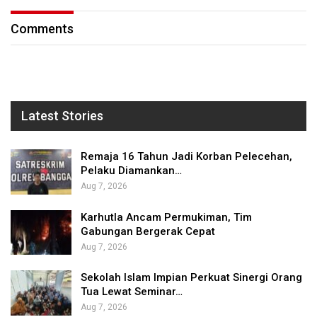
Comments
Latest Stories
Remaja 16 Tahun Jadi Korban Pelecehan,
Pelaku Diamankan…
Aug 7, 2026
Karhutla Ancam Permukiman, Tim
Gabungan Bergerak Cepat
Aug 7, 2026
Sekolah Islam Impian Perkuat Sinergi Orang
Tua Lewat Seminar…
Aug 7, 2026