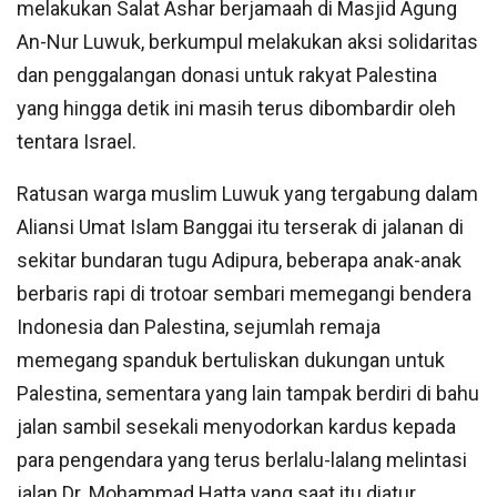
melakukan Salat Ashar berjamaah di Masjid Agung
An-Nur Luwuk, berkumpul melakukan aksi solidaritas
dan penggalangan donasi untuk rakyat Palestina
yang hingga detik ini masih terus dibombardir oleh
tentara Israel.
Ratusan warga muslim Luwuk yang tergabung dalam
Aliansi Umat Islam Banggai itu terserak di jalanan di
sekitar bundaran tugu Adipura, beberapa anak-anak
berbaris rapi di trotoar sembari memegangi bendera
Indonesia dan Palestina, sejumlah remaja
memegang spanduk bertuliskan dukungan untuk
Palestina, sementara yang lain tampak berdiri di bahu
jalan sambil sesekali menyodorkan kardus kepada
para pengendara yang terus berlalu-lalang melintasi
jalan Dr. Mohammad Hatta yang saat itu diatur