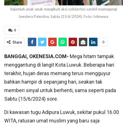
Sejumlah anak-anak mengikuti aksi solidaritas sambil memegangi
bendera Palestina, Sabtu (15/6/2024). Foto: Istimewa
0
Share
BANGGAI, OKENESIA.COM-
Mega hitam tampak
menggantung di langit Kota Luwuk. Beberapa hari
terakhir, hujan deras memang terus mengguyur
bahkan hampir di sepanjang hari, seakan tak
memberi sinyal untuk berhenti, sama seperti pada
Sabtu (15/6/2024) sore.
Di kawasan tugu Adipura Luwuk, sekitar pukul 16.00
WITA, ratusan umat muslim yang baru saja