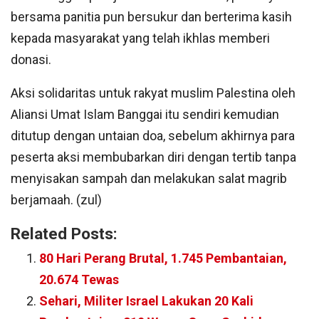
bersama panitia pun bersukur dan berterima kasih
kepada masyarakat yang telah ikhlas memberi
donasi.
Aksi solidaritas untuk rakyat muslim Palestina oleh
Aliansi Umat Islam Banggai itu sendiri kemudian
ditutup dengan untaian doa, sebelum akhirnya para
peserta aksi membubarkan diri dengan tertib tanpa
menyisakan sampah dan melakukan salat magrib
berjamaah. (zul)
Related Posts:
80 Hari Perang Brutal, 1.745 Pembantaian,
20.674 Tewas
Sehari, Militer Israel Lakukan 20 Kali