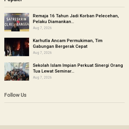
Remaja 16 Tahun Jadi Korban Pelecehan,
Pelaku Diamankan…
Aug 7, 2026
Karhutla Ancam Permukiman, Tim
Gabungan Bergerak Cepat
Aug 7, 2026
Sekolah Islam Impian Perkuat Sinergi Orang
Tua Lewat Seminar…
Aug 7, 2026
Follow Us