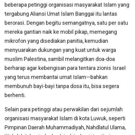
beberapa petinggi organisasi masyarakat Islam yang
tergabung Aliansi Umat Islam Banggai itu lantas
berorasi. Dengan begitu semangatnya, satu per satu
mereka gantian naik ke mobil pikap, memegang
mikrofon yang disediakan panitia, kemudian
menyuarakan dukungan yang kuat untuk warga
muslim Palestina, sambil melangitkan doa-doa
berharap agar kebengisan para tentara zionis Israel
yang terus membantai umat Islam—bahkan
membunuh bayi-bayi tanpa dosa itu, bisa segera
berhenti.
Selain para petinggi atau perwakilan dari sejumlah
organisasi masyarakat Islam di kota Luwuk, seperti
Pimpinan Daerah Muhammadiyah, Nahdlatul Ulama,