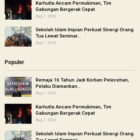
Karhutla Ancam Permukiman, Tim
Gabungan Bergerak Cepat
Aug 7, 2026
Sekolah Islam Impian Perkuat Sinergi Orang
Tua Lewat Seminar…
Aug 7, 2026
Populer
Remaja 16 Tahun Jadi Korban Pelecehan,
Pelaku Diamankan…
Aug 7, 2026
Karhutla Ancam Permukiman, Tim
Gabungan Bergerak Cepat
Aug 7, 2026
Sekolah Islam Impian Perkuat Sinergi Orang
Tua Lewat Seminar…