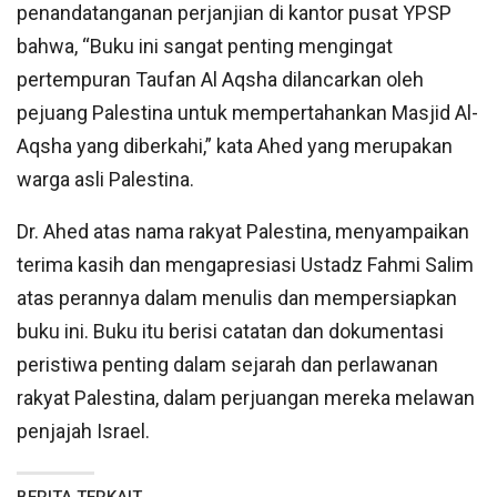
penandatanganan perjanjian di kantor pusat YPSP
bahwa, “Buku ini sangat penting mengingat
pertempuran Taufan Al Aqsha dilancarkan oleh
pejuang Palestina untuk mempertahankan Masjid Al-
Aqsha yang diberkahi,” kata Ahed yang merupakan
warga asli Palestina.
Dr. Ahed atas nama rakyat Palestina, menyampaikan
terima kasih dan mengapresiasi Ustadz Fahmi Salim
atas perannya dalam menulis dan mempersiapkan
buku ini. Buku itu berisi catatan dan dokumentasi
peristiwa penting dalam sejarah dan perlawanan
rakyat Palestina, dalam perjuangan mereka melawan
penjajah Israel.