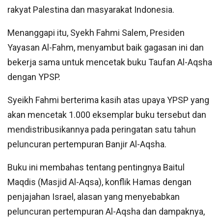
rakyat Palestina dan masyarakat Indonesia.
Menanggapi itu, Syekh Fahmi Salem, Presiden
Yayasan Al-Fahm, menyambut baik gagasan ini dan
bekerja sama untuk mencetak buku Taufan Al-Aqsha
dengan YPSP.
Syeikh Fahmi berterima kasih atas upaya YPSP yang
akan mencetak 1.000 eksemplar buku tersebut dan
mendistribusikannya pada peringatan satu tahun
peluncuran pertempuran Banjir Al-Aqsha.
Buku ini membahas tentang pentingnya Baitul
Maqdis (Masjid Al-Aqsa), konflik Hamas dengan
penjajahan Israel, alasan yang menyebabkan
peluncuran pertempuran Al-Aqsha dan dampaknya,