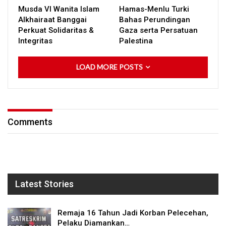
Musda VI Wanita Islam
Hamas-Menlu Turki
Alkhairaat Banggai
Bahas Perundingan
Perkuat Solidaritas &
Gaza serta Persatuan
Integritas
Palestina
LOAD MORE POSTS
Comments
Latest Stories
Remaja 16 Tahun Jadi Korban Pelecehan,
Pelaku Diamankan…