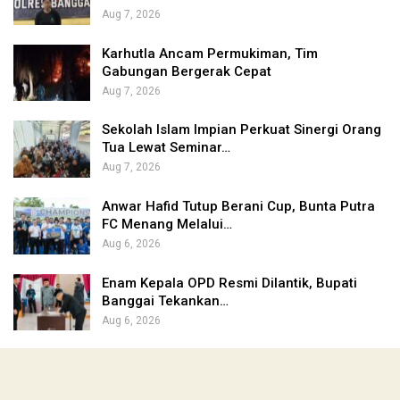
Aug 7, 2026
Karhutla Ancam Permukiman, Tim
Gabungan Bergerak Cepat
Aug 7, 2026
Sekolah Islam Impian Perkuat Sinergi Orang
Tua Lewat Seminar…
Aug 7, 2026
Anwar Hafid Tutup Berani Cup, Bunta Putra
FC Menang Melalui…
Aug 6, 2026
Enam Kepala OPD Resmi Dilantik, Bupati
Banggai Tekankan…
Aug 6, 2026