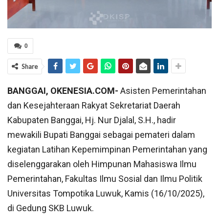
0
Share
BANGGAI, OKENESIA.COM-
Asisten Pemerintahan
dan Kesejahteraan Rakyat Sekretariat Daerah
Kabupaten Banggai, Hj. Nur Djalal, S.H., hadir
mewakili Bupati Banggai sebagai pemateri dalam
kegiatan Latihan Kepemimpinan Pemerintahan yang
diselenggarakan oleh Himpunan Mahasiswa Ilmu
Pemerintahan, Fakultas Ilmu Sosial dan Ilmu Politik
Universitas Tompotika Luwuk, Kamis (16/10/2025),
di Gedung SKB Luwuk.