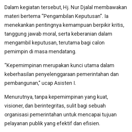
Dalam kegiatan tersebut, Hj. Nur Djalal membawakan
materi bertema “Pengambilan Keputusan”. Ia
menekankan pentingnya kemampuan berpikir kritis,
tanggung jawab moral, serta keberanian dalam
mengambil keputusan, terutama bagi calon
pemimpin di masa mendatang.
“Kepemimpinan merupakan kunci utama dalam
keberhasilan penyelenggaraan pemerintahan dan
pembangunan,” ucap Asisten I.
Menurutnya, tanpa kepemimpinan yang kuat,
visioner, dan berintegritas, sulit bagi sebuah
organisasi pemerintahan untuk mencapai tujuan
pelayanan publik yang efektif dan efisien.