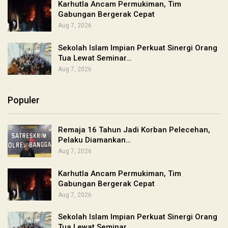
Karhutla Ancam Permukiman, Tim
Gabungan Bergerak Cepat
Aug 7, 2026
Sekolah Islam Impian Perkuat Sinergi Orang
Tua Lewat Seminar…
Aug 7, 2026
Populer
Remaja 16 Tahun Jadi Korban Pelecehan,
Pelaku Diamankan…
Aug 7, 2026
Karhutla Ancam Permukiman, Tim
Gabungan Bergerak Cepat
Aug 7, 2026
Sekolah Islam Impian Perkuat Sinergi Orang
Tua Lewat Seminar…