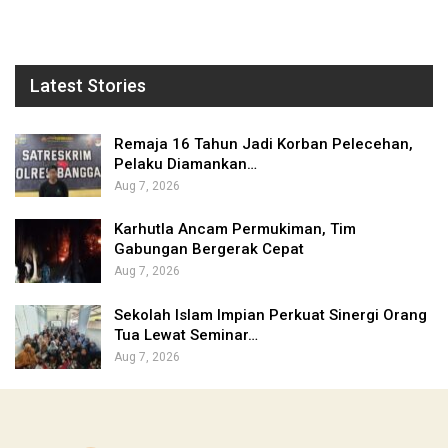
Latest Stories
Remaja 16 Tahun Jadi Korban Pelecehan,
Pelaku Diamankan…
Aug 7, 2026
Karhutla Ancam Permukiman, Tim
Gabungan Bergerak Cepat
Aug 7, 2026
Sekolah Islam Impian Perkuat Sinergi Orang
Tua Lewat Seminar…
Aug 7, 2026