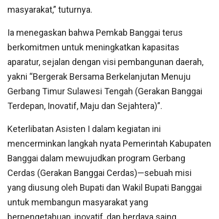
masyarakat,” tuturnya.
Ia menegaskan bahwa Pemkab Banggai terus
berkomitmen untuk meningkatkan kapasitas
aparatur, sejalan dengan visi pembangunan daerah,
yakni “Bergerak Bersama Berkelanjutan Menuju
Gerbang Timur Sulawesi Tengah (Gerakan Banggai
Terdepan, Inovatif, Maju dan Sejahtera)”.
Keterlibatan Asisten I dalam kegiatan ini
mencerminkan langkah nyata Pemerintah Kabupaten
Banggai dalam mewujudkan program Gerbang
Cerdas (Gerakan Banggai Cerdas)—sebuah misi
yang diusung oleh Bupati dan Wakil Bupati Banggai
untuk membangun masyarakat yang
berpengetahuan, inovatif, dan berdaya saing.