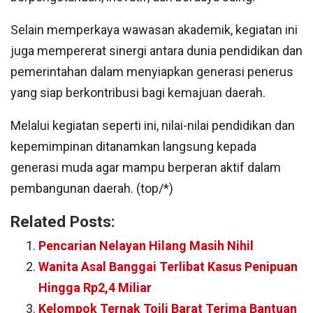
Selain memperkaya wawasan akademik, kegiatan ini
juga mempererat sinergi antara dunia pendidikan dan
pemerintahan dalam menyiapkan generasi penerus
yang siap berkontribusi bagi kemajuan daerah.
Melalui kegiatan seperti ini, nilai-nilai pendidikan dan
kepemimpinan ditanamkan langsung kepada
generasi muda agar mampu berperan aktif dalam
pembangunan daerah. (top/*)
Related Posts:
Pencarian Nelayan Hilang Masih Nihil
Wanita Asal Banggai Terlibat Kasus Penipuan
Hingga Rp2,4 Miliar
Kelompok Ternak Toili Barat Terima Bantuan