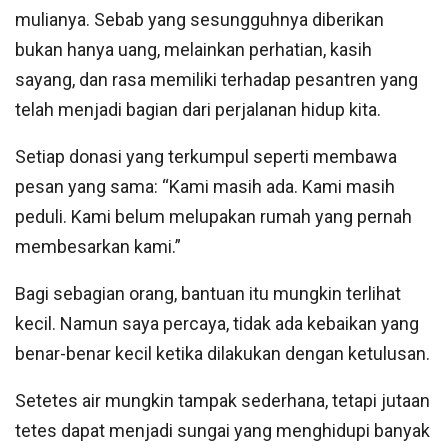
mulianya. Sebab yang sesungguhnya diberikan
bukan hanya uang, melainkan perhatian, kasih
sayang, dan rasa memiliki terhadap pesantren yang
telah menjadi bagian dari perjalanan hidup kita.
Setiap donasi yang terkumpul seperti membawa
pesan yang sama: “Kami masih ada. Kami masih
peduli. Kami belum melupakan rumah yang pernah
membesarkan kami.”
Bagi sebagian orang, bantuan itu mungkin terlihat
kecil. Namun saya percaya, tidak ada kebaikan yang
benar-benar kecil ketika dilakukan dengan ketulusan.
Setetes air mungkin tampak sederhana, tetapi jutaan
tetes dapat menjadi sungai yang menghidupi banyak