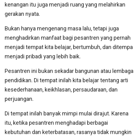
kenangan itu juga menjadi ruang yang melahirkan
gerakan nyata.
Bukan hanya mengenang masa lalu, tetapi juga
menghadirkan manfaat bagi pesantren yang pernah
menjadi tempat kita belajar, bertumbuh, dan ditempa
menjadi pribadi yang lebih baik.
Pesantren ini bukan sekadar bangunan atau lembaga
pendidikan. Di tempat inilah kita belajar tentang arti
kesederhanaan, keikhlasan, persaudaraan, dan
perjuangan.
Di tempat inilah banyak mimpi mulai dirajut. Karena
itu, ketika pesantren menghadapi berbagai
kebutuhan dan keterbatasan, rasanya tidak mungkin