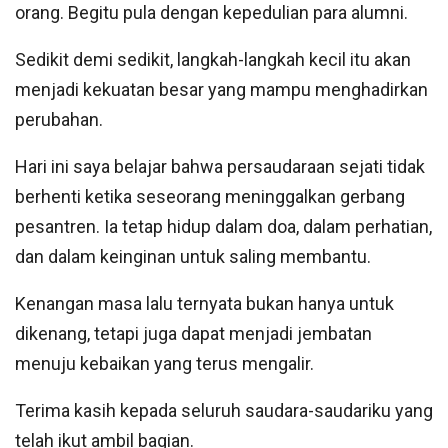
orang. Begitu pula dengan kepedulian para alumni.
Sedikit demi sedikit, langkah-langkah kecil itu akan
menjadi kekuatan besar yang mampu menghadirkan
perubahan.
Hari ini saya belajar bahwa persaudaraan sejati tidak
berhenti ketika seseorang meninggalkan gerbang
pesantren. Ia tetap hidup dalam doa, dalam perhatian,
dan dalam keinginan untuk saling membantu.
Kenangan masa lalu ternyata bukan hanya untuk
dikenang, tetapi juga dapat menjadi jembatan
menuju kebaikan yang terus mengalir.
Terima kasih kepada seluruh saudara-saudariku yang
telah ikut ambil bagian.