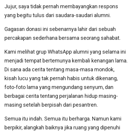
Jujur, saya tidak pernah membayangkan respons
yang begitu tulus dari saudara-saudari alumni.
Gagasan donasi ini sebenarnya lahir dari sebuah
percakapan sederhana bersama seorang sahabat.
Kami melihat grup WhatsApp alumni yang selama ini
menjadi tempat bertemunya kembali kenangan lama.
Di sana ada cerita tentang masa-masa mondok,
kisah lucu yang tak pernah habis untuk dikenang,
foto-foto lama yang mengundang senyum, dan
berbagai cerita tentang perjalanan hidup masing-
masing setelah berpisah dari pesantren.
Semua itu indah. Semua itu berharga. Namun kami
berpikir, alangkah baiknya jika ruang yang dipenuhi