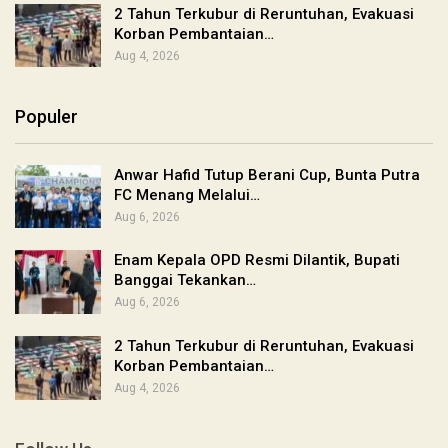
2 Tahun Terkubur di Reruntuhan, Evakuasi
Korban Pembantaian…
Aug 4, 2026
Populer
Anwar Hafid Tutup Berani Cup, Bunta Putra
FC Menang Melalui…
Aug 6, 2026
Enam Kepala OPD Resmi Dilantik, Bupati
Banggai Tekankan…
Aug 6, 2026
2 Tahun Terkubur di Reruntuhan, Evakuasi
Korban Pembantaian…
Aug 4, 2026