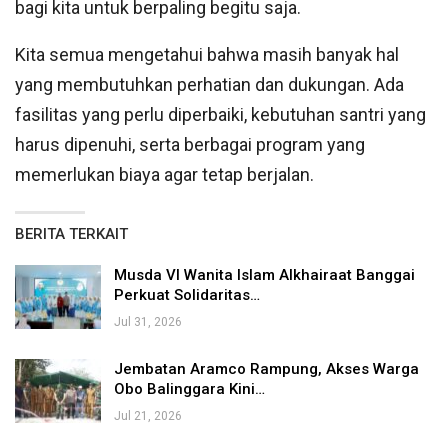
bagi kita untuk berpaling begitu saja.
Kita semua mengetahui bahwa masih banyak hal
yang membutuhkan perhatian dan dukungan. Ada
fasilitas yang perlu diperbaiki, kebutuhan santri yang
harus dipenuhi, serta berbagai program yang
memerlukan biaya agar tetap berjalan.
BERITA TERKAIT
Musda VI Wanita Islam Alkhairaat Banggai
Perkuat Solidaritas…
Jul 31, 2026
Jembatan Aramco Rampung, Akses Warga
Obo Balinggara Kini…
Jul 21, 2026