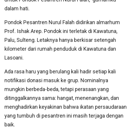
dalam hati.
Pondok Pesantren Nurul Falah didirikan almarhum
Prof. Ishak Arep. Pondok ini terletak di Kawatuna,
Palu, Sulteng. Letaknya hanya berkisar setengah
kilometer dari rumah penduduk di Kawatuna dan
Lasoani.
Ada rasa haru yang berulang kali hadir setiap kali
notifikasi donasi masuk ke grup. Nominalnya
mungkin berbeda-beda, tetapi perasaan yang
ditinggalkannya sama: hangat, menenangkan, dan
menghadirkan keyakinan bahwa ikatan persaudaraan
yang tumbuh di pesantren ini masih terjaga dengan
baik.