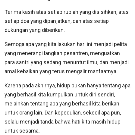
Terima kasih atas setiap rupiah yang disisihkan, atas
setiap doa yang dipanjatkan, dan atas setiap
dukungan yang diberikan.
Semoga apa yang kita lakukan hari ini menjadi pelita
yang menerangi langkah pesantren, menguatkan
para santri yang sedang menuntut ilmu, dan menjadi
amal kebaikan yang terus mengalir manfaatnya.
Karena pada akhirnya, hidup bukan hanya tentang apa
yang berhasil kita kumpulkan untuk diri sendiri,
melainkan tentang apa yang berhasil kita berikan
untuk orang lain. Dan kepedulian, sekecil apa pun,
selalu menjadi tanda bahwa hati kita masih hidup
untuk sesama.