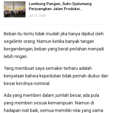
Lumbung Pangan, Sukri Djalumang
Perjuangkan Jalan Produksi…
Jul 21, 2026
Beban itu tentu tidak mudah jika hanya dipikul oleh
segelintir orang. Namun ketika banyak tangan
bergandengan, beban yang berat perlahan menjadi
lebih ringan.
Yang membuat saya semakin terharu adalah
kenyataan bahwa kepedulian tidak pernah diukur dari
besar kecilnya nominal.
Ada yang memberi dalam jumlah besar, ada pula
yang memberi sesuai kemampuan. Namun di
hadapan niat baik, semua memiliki nilai yang sama