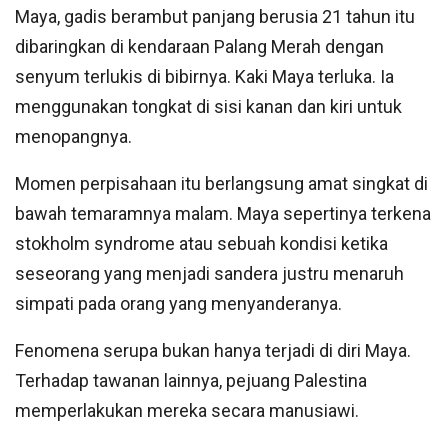
Maya, gadis berambut panjang berusia 21 tahun itu
dibaringkan di kendaraan Palang Merah dengan
senyum terlukis di bibirnya. Kaki Maya terluka. Ia
menggunakan tongkat di sisi kanan dan kiri untuk
menopangnya.
Momen perpisahaan itu berlangsung amat singkat di
bawah temaramnya malam. Maya sepertinya terkena
stokholm syndrome atau sebuah kondisi ketika
seseorang yang menjadi sandera justru menaruh
simpati pada orang yang menyanderanya.
Fenomena serupa bukan hanya terjadi di diri Maya.
Terhadap tawanan lainnya, pejuang Palestina
memperlakukan mereka secara manusiawi.