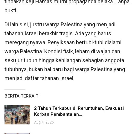
tindakan keji Hamas murni propaganda belaka. Tanpa
bukti.
Di lain sisi, justru warga Palestina yang menjadi
tahanan Israel berakhir tragis. Ada yang harus
meregang nyawa. Penyiksaan bertubi-tubi dialami
warga Palestina. Kondisi fisik, lebam di wajah dan
sekujur tubuh hingga kehilangan sebagian anggota
tubuhnya, bukan hal baru bagi warga Palestina yang
menjadi daftar tahanan Israel.
BERITA TERKAIT
2 Tahun Terkubur di Reruntuhan, Evakuasi
Korban Pembantaian…
Aug 4, 2026