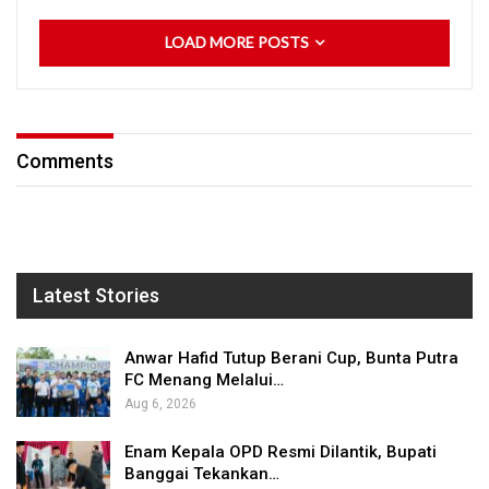
LOAD MORE POSTS
Comments
Latest Stories
Anwar Hafid Tutup Berani Cup, Bunta Putra
FC Menang Melalui…
Aug 6, 2026
Enam Kepala OPD Resmi Dilantik, Bupati
Banggai Tekankan…