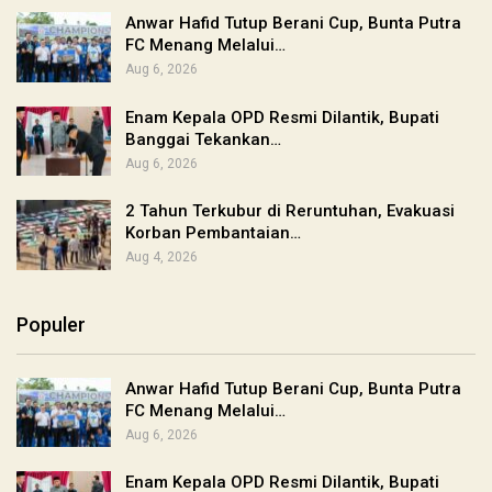
Anwar Hafid Tutup Berani Cup, Bunta Putra
FC Menang Melalui…
Aug 6, 2026
Enam Kepala OPD Resmi Dilantik, Bupati
Banggai Tekankan…
Aug 6, 2026
2 Tahun Terkubur di Reruntuhan, Evakuasi
Korban Pembantaian…
Aug 4, 2026
Populer
Anwar Hafid Tutup Berani Cup, Bunta Putra
FC Menang Melalui…
Aug 6, 2026
Enam Kepala OPD Resmi Dilantik, Bupati