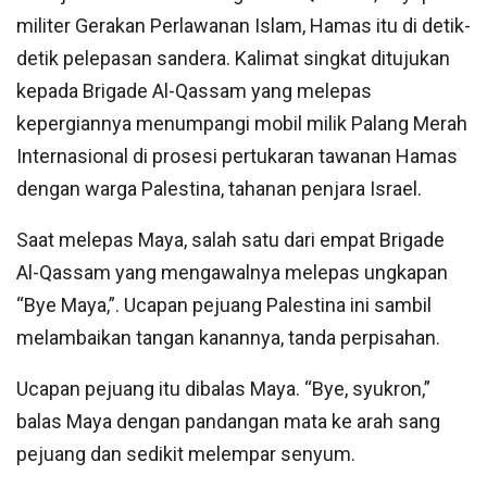
militer Gerakan Perlawanan Islam, Hamas itu di detik-
detik pelepasan sandera. Kalimat singkat ditujukan
kepada Brigade Al-Qassam yang melepas
kepergiannya menumpangi mobil milik Palang Merah
Internasional di prosesi pertukaran tawanan Hamas
dengan warga Palestina, tahanan penjara Israel.
Saat melepas Maya, salah satu dari empat Brigade
Al-Qassam yang mengawalnya melepas ungkapan
“Bye Maya,”. Ucapan pejuang Palestina ini sambil
melambaikan tangan kanannya, tanda perpisahan.
Ucapan pejuang itu dibalas Maya. “Bye, syukron,”
balas Maya dengan pandangan mata ke arah sang
pejuang dan sedikit melempar senyum.