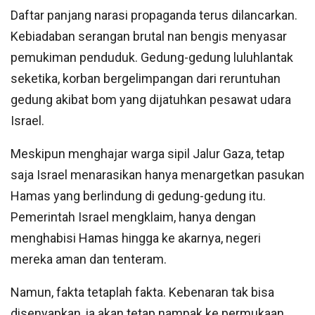
Daftar panjang narasi propaganda terus dilancarkan.
Kebiadaban serangan brutal nan bengis menyasar
pemukiman penduduk. Gedung-gedung luluhlantak
seketika, korban bergelimpangan dari reruntuhan
gedung akibat bom yang dijatuhkan pesawat udara
Israel.
Meskipun menghajar warga sipil Jalur Gaza, tetap
saja Israel menarasikan hanya menargetkan pasukan
Hamas yang berlindung di gedung-gedung itu.
Pemerintah Israel mengklaim, hanya dengan
menghabisi Hamas hingga ke akarnya, negeri
mereka aman dan tenteram.
Namun, fakta tetaplah fakta. Kebenaran tak bisa
disenyapkan, ia akan tetap nampak ke permukaan.