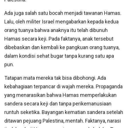
Ada juga salah satu bocah menjadi tawanan Hamas.
Lalu, oleh militer Israel mengabarkan kepada kedua
orang tuanya bahwa anaknya itu telah dibunuh
Hamas secara keji. Pada faktanya, anak tersebut
dibebaskan dan kembali ke pangkuan orang tuanya,
dalam kondisi sehat bugar tanpa kurang satu apa
pun.
Tatapan mata mereka tak bisa dibohongi. Ada
kebahagiaan terpancar di wajah mereka. Propaganda
yang menarasikan bahwa Hamas memperlakukan
sandera secara keji dan tanpa perikemanusiaan
runtuh seketika. Bayangan kematian sandera setelah
ditawan pejuang Palestina, mentah. Faktanya, narasi