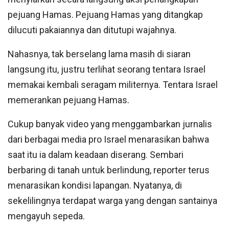
pejuang Hamas. Pejuang Hamas yang ditangkap
dilucuti pakaiannya dan ditutupi wajahnya.
Nahasnya, tak berselang lama masih di siaran
langsung itu, justru terlihat seorang tentara Israel
memakai kembali seragam militernya. Tentara Israel
memerankan pejuang Hamas.
Cukup banyak video yang menggambarkan jurnalis
dari berbagai media pro Israel menarasikan bahwa
saat itu ia dalam keadaan diserang. Sembari
berbaring di tanah untuk berlindung, reporter terus
menarasikan kondisi lapangan. Nyatanya, di
sekelilingnya terdapat warga yang dengan santainya
mengayuh sepeda.