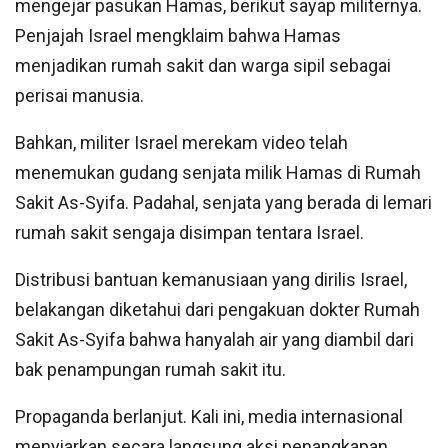
mengejar pasukan Hamas, berikut sayap militernya.
Penjajah Israel mengklaim bahwa Hamas
menjadikan rumah sakit dan warga sipil sebagai
perisai manusia.
Bahkan, militer Israel merekam video telah
menemukan gudang senjata milik Hamas di Rumah
Sakit As-Syifa. Padahal, senjata yang berada di lemari
rumah sakit sengaja disimpan tentara Israel.
Distribusi bantuan kemanusiaan yang dirilis Israel,
belakangan diketahui dari pengakuan dokter Rumah
Sakit As-Syifa bahwa hanyalah air yang diambil dari
bak penampungan rumah sakit itu.
Propaganda berlanjut. Kali ini, media internasional
menyiarkan secara langsung aksi penangkapan