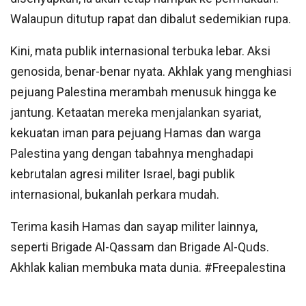
Walaupun ditutup rapat dan dibalut sedemikian rupa.
Kini, mata publik internasional terbuka lebar. Aksi
genosida, benar-benar nyata. Akhlak yang menghiasi
pejuang Palestina merambah menusuk hingga ke
jantung. Ketaatan mereka menjalankan syariat,
kekuatan iman para pejuang Hamas dan warga
Palestina yang dengan tabahnya menghadapi
kebrutalan agresi militer Israel, bagi publik
internasional, bukanlah perkara mudah.
Terima kasih Hamas dan sayap militer lainnya,
seperti Brigade Al-Qassam dan Brigade Al-Quds.
Akhlak kalian membuka mata dunia. #Freepalestina