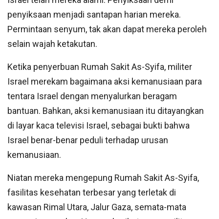
penyiksaan menjadi santapan harian mereka.
Permintaan senyum, tak akan dapat mereka peroleh
selain wajah ketakutan.
Ketika penyerbuan Rumah Sakit As-Syifa, militer
Israel merekam bagaimana aksi kemanusiaan para
tentara Israel dengan menyalurkan beragam
bantuan. Bahkan, aksi kemanusiaan itu ditayangkan
di layar kaca televisi Israel, sebagai bukti bahwa
Israel benar-benar peduli terhadap urusan
kemanusiaan.
Niatan mereka mengepung Rumah Sakit As-Syifa,
fasilitas kesehatan terbesar yang terletak di
kawasan Rimal Utara, Jalur Gaza, semata-mata