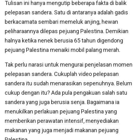
Tulisan ini hanya mengutip beberapa fakta di balik
pelepasan sandera. Satu di antaranya adalah gadis
berkacamata sembari memeluk anjing, hewan
peliharaannya dilepas pejuang Palestina. Demikian
halnya ketika nenek berusia 65 tahun digendong
pejuang Palestina menaiki mobil palang merah.
Tak perlu narasi untuk mengurai penjelasan momen
pelepasan sandera. Cukuplah video pelepasan
sandera itu sudah menarasikan sepenuhnya. Belum
cukup dengan itu? Ada pula pengakuan salah satu
sandera yang juga berusia senja. Bagaimana ia
menukilkan perlakuan pejuang Palestina yang
memberikan perawatan intensif, menyediakan
makanan yang juga menjadi makanan pejuang
Palestina.