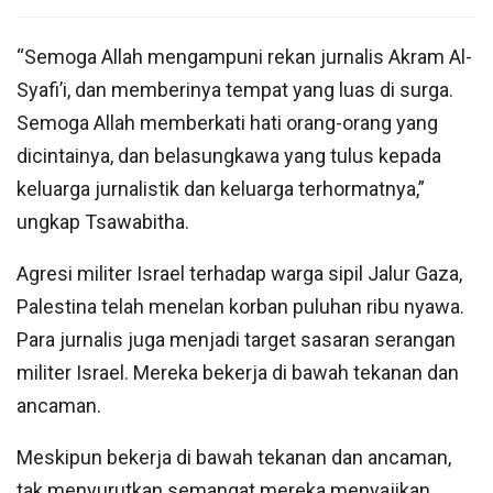
“Semoga Allah mengampuni rekan jurnalis Akram Al-
Syafi’i, dan memberinya tempat yang luas di surga.
Semoga Allah memberkati hati orang-orang yang
dicintainya, dan belasungkawa yang tulus kepada
keluarga jurnalistik dan keluarga terhormatnya,”
ungkap Tsawabitha.
Agresi militer Israel terhadap warga sipil Jalur Gaza,
Palestina telah menelan korban puluhan ribu nyawa.
Para jurnalis juga menjadi target sasaran serangan
militer Israel. Mereka bekerja di bawah tekanan dan
ancaman.
Meskipun bekerja di bawah tekanan dan ancaman,
tak menyurutkan semangat mereka menyajikan