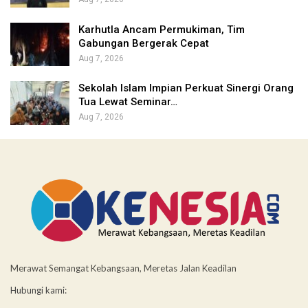
Karhutla Ancam Permukiman, Tim
Gabungan Bergerak Cepat
Aug 7, 2026
Sekolah Islam Impian Perkuat Sinergi Orang
Tua Lewat Seminar…
Aug 7, 2026
Merawat Semangat Kebangsaan, Meretas Jalan Keadilan
Hubungi kami: