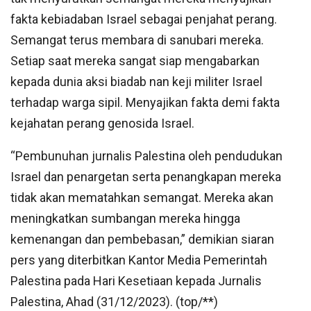
fakta kebiadaban Israel sebagai penjahat perang.
Semangat terus membara di sanubari mereka.
Setiap saat mereka sangat siap mengabarkan
kepada dunia aksi biadab nan keji militer Israel
terhadap warga sipil. Menyajikan fakta demi fakta
kejahatan perang genosida Israel.
“Pembunuhan jurnalis Palestina oleh pendudukan
Israel dan penargetan serta penangkapan mereka
tidak akan mematahkan semangat. Mereka akan
meningkatkan sumbangan mereka hingga
kemenangan dan pembebasan,” demikian siaran
pers yang diterbitkan Kantor Media Pemerintah
Palestina pada Hari Kesetiaan kepada Jurnalis
Palestina, Ahad (31/12/2023). (top/**)