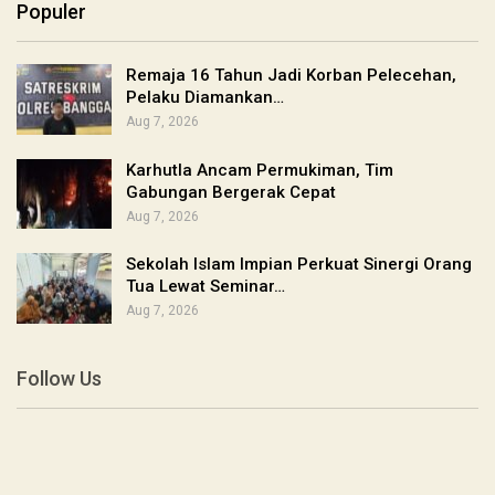
Populer
Remaja 16 Tahun Jadi Korban Pelecehan,
Pelaku Diamankan…
Aug 7, 2026
Karhutla Ancam Permukiman, Tim
Gabungan Bergerak Cepat
Aug 7, 2026
Sekolah Islam Impian Perkuat Sinergi Orang
Tua Lewat Seminar…
Aug 7, 2026
Follow Us