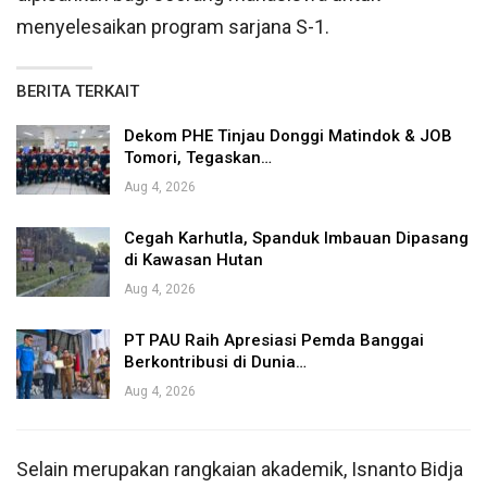
menyelesaikan program sarjana S-1.
BERITA TERKAIT
Dekom PHE Tinjau Donggi Matindok & JOB
Tomori, Tegaskan…
Aug 4, 2026
Cegah Karhutla, Spanduk Imbauan Dipasang
di Kawasan Hutan
Aug 4, 2026
PT PAU Raih Apresiasi Pemda Banggai
Berkontribusi di Dunia…
Aug 4, 2026
Selain merupakan rangkaian akademik, Isnanto Bidja