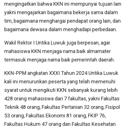
mengingatkan bahwa KKN ini mempunyai tujuan lain
yakni mengajarkan bagaimana bekerja sama dalam
tim, bagaimana menghargai pendapat orang lain, dan
bagaimana dewasa dalam menghadapi perbedaan.
Wakil Rektor I Untika Luwuk juga berpesan, agar
mahasiswa KKN menjaga nama baik almamater
termasuk menjaga nama baik pemerintah daerah.
KKN-PPM angkatan XXXI Tahun 2024 Untika Luwuk
kali ini menurunkan peserta yang telah memenuhi
syarat untuk mengikuti KKN sebanyak kurang lebih
428 orang mahasiswa dari 7 fakultas, yakni Fakultas
Teknik 48 orang, Fakultas Pertanian 32 orang, Fisipol
53 orang, Fakultas Ekonomi 81 orang, FKIP 76,
Fakultas Hukum 47 orang dan Fakultas Kesehatan