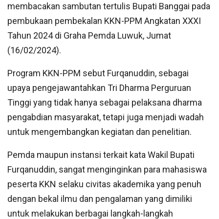
membacakan sambutan tertulis Bupati Banggai pada
pembukaan pembekalan KKN-PPM Angkatan XXXI
Tahun 2024 di Graha Pemda Luwuk, Jumat
(16/02/2024).
Program KKN-PPM sebut Furqanuddin, sebagai
upaya pengejawantahkan Tri Dharma Perguruan
Tinggi yang tidak hanya sebagai pelaksana dharma
pengabdian masyarakat, tetapi juga menjadi wadah
untuk mengembangkan kegiatan dan penelitian.
Pemda maupun instansi terkait kata Wakil Bupati
Furqanuddin, sangat menginginkan para mahasiswa
peserta KKN selaku civitas akademika yang penuh
dengan bekal ilmu dan pengalaman yang dimiliki
untuk melakukan berbagai langkah-langkah