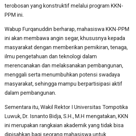
terobosan yang konstruktif melalui program KKN-
PPM ini.
Wabup Furqanuddin berharap, mahasiswa KKN-PPM
ini akan membawa angin segar, khususnya kepada
masyarakat dengan memberikan pemikiran, tenaga,
ilmu pengetahuan dan teknologi dalam
merencanakan dan melaksanakan pembangunan,
menggali serta menumbuhkan potensi swadaya
masyarakat, sehingga mampu berpartisipasi aktif
dalam pembangunan.
Sementara itu, Wakil Rektor I Universitas Tompotika
Luwuk, Dr. Isnanto Bidja, S.H., M.H mengatakan, KKN
ini merupakan rangkaian akademik yang tidak bisa
dipisahkan bagi seorang mahasiswa untuk