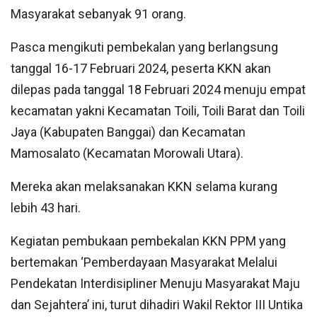
Masyarakat sebanyak 91 orang.
Pasca mengikuti pembekalan yang berlangsung
tanggal 16-17 Februari 2024, peserta KKN akan
dilepas pada tanggal 18 Februari 2024 menuju empat
kecamatan yakni Kecamatan Toili, Toili Barat dan Toili
Jaya (Kabupaten Banggai) dan Kecamatan
Mamosalato (Kecamatan Morowali Utara).
Mereka akan melaksanakan KKN selama kurang
lebih 43 hari.
Kegiatan pembukaan pembekalan KKN PPM yang
bertemakan ‘Pemberdayaan Masyarakat Melalui
Pendekatan Interdisipliner Menuju Masyarakat Maju
dan Sejahtera’ ini, turut dihadiri Wakil Rektor III Untika