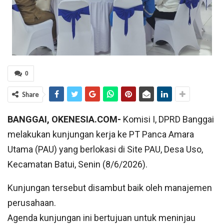
0
Share
BANGGAI, OKENESIA.COM-
Komisi I, DPRD Banggai
melakukan kunjungan kerja ke PT Panca Amara
Utama (PAU) yang berlokasi di Site PAU, Desa Uso,
Kecamatan Batui, Senin (8/6/2026).
Kunjungan tersebut disambut baik oleh manajemen
perusahaan.
Agenda kunjungan ini bertujuan untuk meninjau