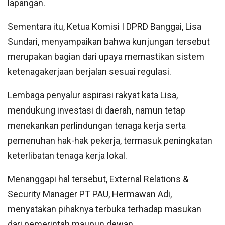
lapangan.
Sementara itu, Ketua Komisi I DPRD Banggai, Lisa
Sundari, menyampaikan bahwa kunjungan tersebut
merupakan bagian dari upaya memastikan sistem
ketenagakerjaan berjalan sesuai regulasi.
Lembaga penyalur aspirasi rakyat kata Lisa,
mendukung investasi di daerah, namun tetap
menekankan perlindungan tenaga kerja serta
pemenuhan hak-hak pekerja, termasuk peningkatan
keterlibatan tenaga kerja lokal.
Menanggapi hal tersebut, External Relations &
Security Manager PT PAU, Hermawan Adi,
menyatakan pihaknya terbuka terhadap masukan
dari pemerintah maupun dewan.