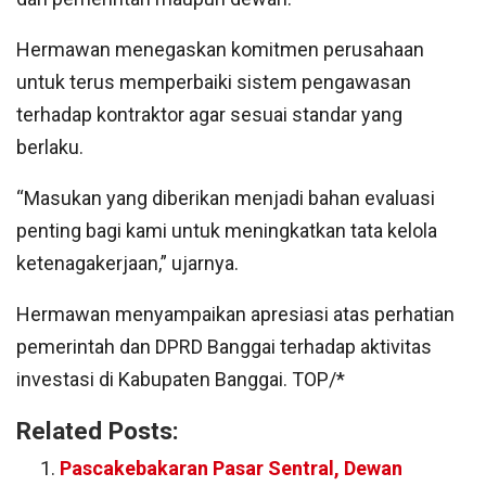
Hermawan menegaskan komitmen perusahaan
untuk terus memperbaiki sistem pengawasan
terhadap kontraktor agar sesuai standar yang
berlaku.
“Masukan yang diberikan menjadi bahan evaluasi
penting bagi kami untuk meningkatkan tata kelola
ketenagakerjaan,” ujarnya.
Hermawan menyampaikan apresiasi atas perhatian
pemerintah dan DPRD Banggai terhadap aktivitas
investasi di Kabupaten Banggai. TOP/*
Related Posts:
Pascakebakaran Pasar Sentral, Dewan