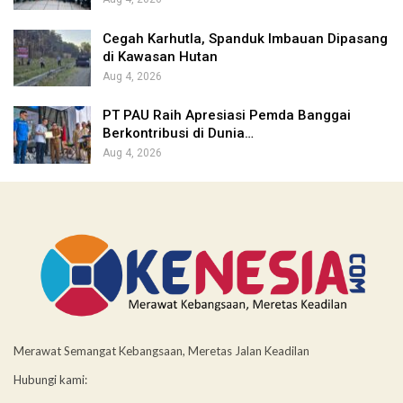
Cegah Karhutla, Spanduk Imbauan Dipasang
di Kawasan Hutan
Aug 4, 2026
PT PAU Raih Apresiasi Pemda Banggai
Berkontribusi di Dunia…
Aug 4, 2026
Merawat Semangat Kebangsaan, Meretas Jalan Keadilan
Hubungi kami: