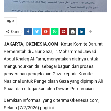
0
Share
JAKARTA, OKENESIA.COM-
Ketua Komite Darurat
Pemerintah di Jalur Gaza, Ir. Mohammad Jawad
Abdul Khaleq Al-Farra, menyatakan niatnya untuk
mengundurkan diri sebagai bagian dari proses
penyerahan pengelolaan Gaza kepada Komite
Nasional untuk Pengelolaan Gaza yang dipimpin Ali
Shaat dan ditugaskan oleh Dewan Perdamaian.
Demikian informasi yang diterima Okenesia.com,
Selasa (7/7/2026) pagi ini.