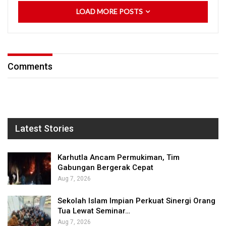
LOAD MORE POSTS
Comments
Latest Stories
Karhutla Ancam Permukiman, Tim
Gabungan Bergerak Cepat
Aug 7, 2026
Sekolah Islam Impian Perkuat Sinergi Orang
Tua Lewat Seminar…
Aug 7, 2026