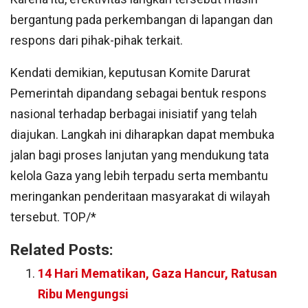
bergantung pada perkembangan di lapangan dan
respons dari pihak-pihak terkait.
Kendati demikian, keputusan Komite Darurat
Pemerintah dipandang sebagai bentuk respons
nasional terhadap berbagai inisiatif yang telah
diajukan. Langkah ini diharapkan dapat membuka
jalan bagi proses lanjutan yang mendukung tata
kelola Gaza yang lebih terpadu serta membantu
meringankan penderitaan masyarakat di wilayah
tersebut. TOP/*
Related Posts:
14 Hari Mematikan, Gaza Hancur, Ratusan
Ribu Mengungsi