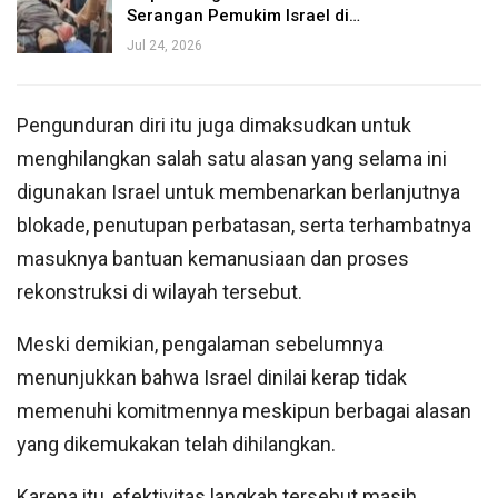
Serangan Pemukim Israel di…
Jul 24, 2026
Pengunduran diri itu juga dimaksudkan untuk
menghilangkan salah satu alasan yang selama ini
digunakan Israel untuk membenarkan berlanjutnya
blokade, penutupan perbatasan, serta terhambatnya
masuknya bantuan kemanusiaan dan proses
rekonstruksi di wilayah tersebut.
Meski demikian, pengalaman sebelumnya
menunjukkan bahwa Israel dinilai kerap tidak
memenuhi komitmennya meskipun berbagai alasan
yang dikemukakan telah dihilangkan.
Karena itu, efektivitas langkah tersebut masih