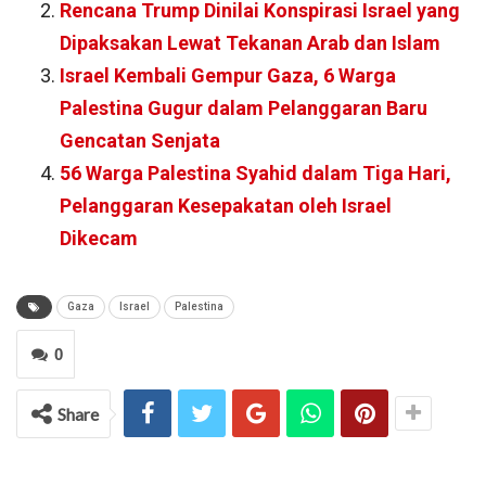
Rencana Trump Dinilai Konspirasi Israel yang
Dipaksakan Lewat Tekanan Arab dan Islam
Israel Kembali Gempur Gaza, 6 Warga
Palestina Gugur dalam Pelanggaran Baru
Gencatan Senjata
56 Warga Palestina Syahid dalam Tiga Hari,
Pelanggaran Kesepakatan oleh Israel
Dikecam
Gaza
Israel
Palestina
0
Share