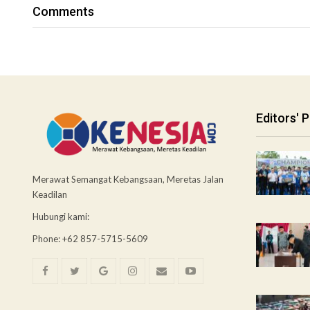
Comments
Editors' P
Merawat Semangat Kebangsaan, Meretas Jalan
Keadilan
Hubungi kami:
Phone: +62 857-5715-5609