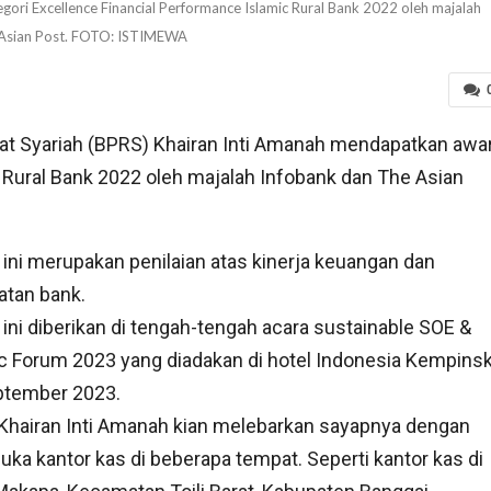
ri Excellence Financial Performance Islamic Rural Bank 2022 oleh majalah
 Asian Post. FOTO: ISTIMEWA
 Syariah (BPRS) Khairan Inti Amanah mendapatkan awa
 Rural Bank 2022 oleh majalah Infobank dan The Asian
ini merupakan penilaian atas kinerja keuangan dan
atan bank.
ini diberikan di tengah-tengah acara sustainable SOE &
c Forum 2023 yang diadakan di hotel Indonesia Kempinsk
ptember 2023.
Khairan Inti Amanah kian melebarkan sayapnya dengan
a kantor kas di beberapa tempat. Seperti kantor kas di