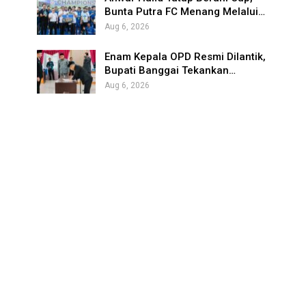
Bunta Putra FC Menang Melalui…
Aug 6, 2026
Enam Kepala OPD Resmi Dilantik,
Bupati Banggai Tekankan…
Aug 6, 2026