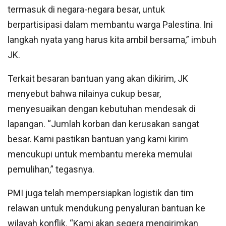
termasuk di negara-negara besar, untuk
berpartisipasi dalam membantu warga Palestina. Ini
langkah nyata yang harus kita ambil bersama,” imbuh
JK.
Terkait besaran bantuan yang akan dikirim, JK
menyebut bahwa nilainya cukup besar,
menyesuaikan dengan kebutuhan mendesak di
lapangan. “Jumlah korban dan kerusakan sangat
besar. Kami pastikan bantuan yang kami kirim
mencukupi untuk membantu mereka memulai
pemulihan,” tegasnya.
PMI juga telah mempersiapkan logistik dan tim
relawan untuk mendukung penyaluran bantuan ke
wilayah konflik. “Kami akan segera mengirimkan