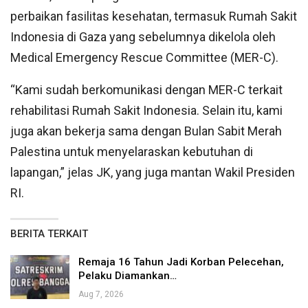
perbaikan fasilitas kesehatan, termasuk Rumah Sakit
Indonesia di Gaza yang sebelumnya dikelola oleh
Medical Emergency Rescue Committee (MER-C).
“Kami sudah berkomunikasi dengan MER-C terkait
rehabilitasi Rumah Sakit Indonesia. Selain itu, kami
juga akan bekerja sama dengan Bulan Sabit Merah
Palestina untuk menyelaraskan kebutuhan di
lapangan,” jelas JK, yang juga mantan Wakil Presiden
RI.
BERITA TERKAIT
Remaja 16 Tahun Jadi Korban Pelecehan,
Pelaku Diamankan…
Aug 7, 2026