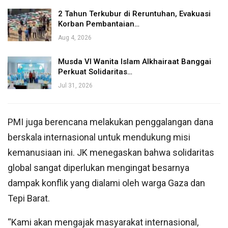
2 Tahun Terkubur di Reruntuhan, Evakuasi
Korban Pembantaian…
Aug 4, 2026
Musda VI Wanita Islam Alkhairaat Banggai
Perkuat Solidaritas…
Jul 31, 2026
PMI juga berencana melakukan penggalangan dana
berskala internasional untuk mendukung misi
kemanusiaan ini. JK menegaskan bahwa solidaritas
global sangat diperlukan mengingat besarnya
dampak konflik yang dialami oleh warga Gaza dan
Tepi Barat.
“Kami akan mengajak masyarakat internasional,