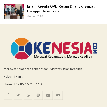
Enam Kepala OPD Resmi Dilantik, Bupati
Banggai Tekankan…
Aug 6, 2026
Merawat Semangat Kebangsaan, Meretas Jalan Keadilan
Hubungi kami:
Phone: +62 857-5715-5609