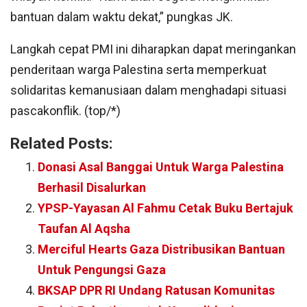
bantuan dalam waktu dekat,” pungkas JK.
Langkah cepat PMI ini diharapkan dapat meringankan
penderitaan warga Palestina serta memperkuat
solidaritas kemanusiaan dalam menghadapi situasi
pascakonflik. (top/*)
Related Posts:
Donasi Asal Banggai Untuk Warga Palestina
Berhasil Disalurkan
YPSP-Yayasan Al Fahmu Cetak Buku Bertajuk
Taufan Al Aqsha
Merciful Hearts Gaza Distribusikan Bantuan
Untuk Pengungsi Gaza
BKSAP DPR RI Undang Ratusan Komunitas