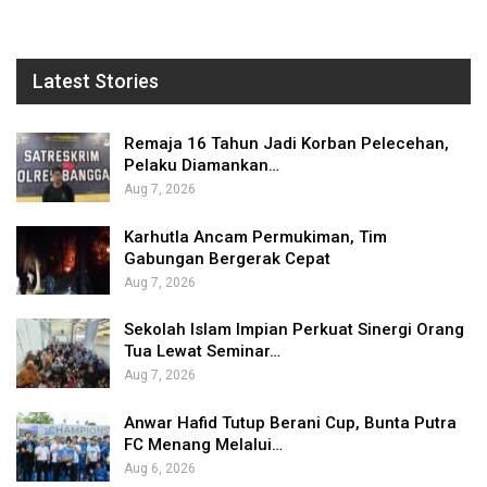
Latest Stories
Remaja 16 Tahun Jadi Korban Pelecehan,
Pelaku Diamankan…
Aug 7, 2026
Karhutla Ancam Permukiman, Tim
Gabungan Bergerak Cepat
Aug 7, 2026
Sekolah Islam Impian Perkuat Sinergi Orang
Tua Lewat Seminar…
Aug 7, 2026
Anwar Hafid Tutup Berani Cup, Bunta Putra
FC Menang Melalui…
Aug 6, 2026