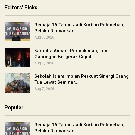
Editors' Picks
Remaja 16 Tahun Jadi Korban Pelecehan,
Pelaku Diamankan…
Aug 7, 2026
Karhutla Ancam Permukiman, Tim
Gabungan Bergerak Cepat
Aug 7, 2026
Sekolah Islam Impian Perkuat Sinergi Orang
Tua Lewat Seminar…
Aug 7, 2026
Populer
Remaja 16 Tahun Jadi Korban Pelecehan,
Pelaku Diamankan…