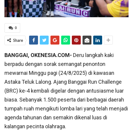
0
Share
BANGGAI, OKENESIA.COM-
Deru langkah kaki
berpadu dengan sorak semangat penonton
mewarnai Minggu pagi (24/8/2025) di kawasan
Astaka Teluk Lalong. Ajang Banggai Run Challenge
(BRC) ke-4 kembali digelar dengan antusiasme luar
biasa. Sebanyak 1.500 peserta dari berbagai daerah
tumpah ruah mengikuti lomba lari yang telah menjadi
agenda tahunan dan semakin dikenal luas di
kalangan pecinta olahraga.