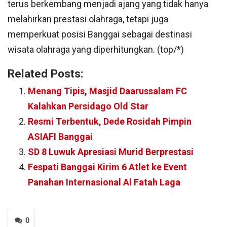
terus berkembang menjadi ajang yang tidak hanya
melahirkan prestasi olahraga, tetapi juga
memperkuat posisi Banggai sebagai destinasi
wisata olahraga yang diperhitungkan. (top/*)
Related Posts:
Menang Tipis, Masjid Daarussalam FC
Kalahkan Persidago Old Star
Resmi Terbentuk, Dede Rosidah Pimpin
ASIAFI Banggai
SD 8 Luwuk Apresiasi Murid Berprestasi
Fespati Banggai Kirim 6 Atlet ke Event
Panahan Internasional Al Fatah Laga
0