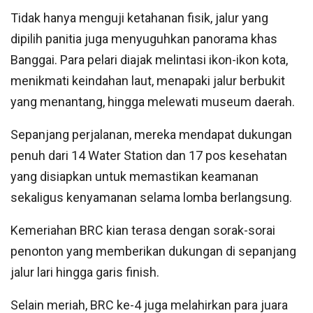
Tidak hanya menguji ketahanan fisik, jalur yang
dipilih panitia juga menyuguhkan panorama khas
Banggai. Para pelari diajak melintasi ikon-ikon kota,
menikmati keindahan laut, menapaki jalur berbukit
yang menantang, hingga melewati museum daerah.
Sepanjang perjalanan, mereka mendapat dukungan
penuh dari 14 Water Station dan 17 pos kesehatan
yang disiapkan untuk memastikan keamanan
sekaligus kenyamanan selama lomba berlangsung.
Kemeriahan BRC kian terasa dengan sorak-sorai
penonton yang memberikan dukungan di sepanjang
jalur lari hingga garis finish.
Selain meriah, BRC ke-4 juga melahirkan para juara