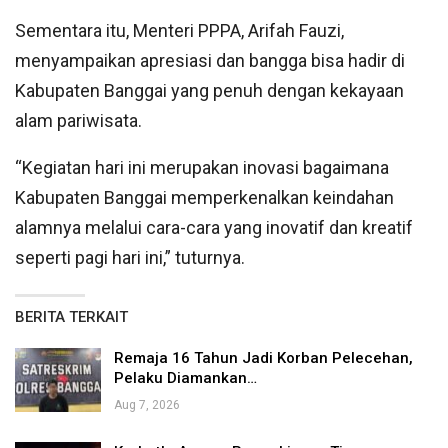
Sementara itu, Menteri PPPA, Arifah Fauzi,
menyampaikan apresiasi dan bangga bisa hadir di
Kabupaten Banggai yang penuh dengan kekayaan
alam pariwisata.
“Kegiatan hari ini merupakan inovasi bagaimana
Kabupaten Banggai memperkenalkan keindahan
alamnya melalui cara-cara yang inovatif dan kreatif
seperti pagi hari ini,” tuturnya.
BERITA TERKAIT
Remaja 16 Tahun Jadi Korban Pelecehan,
Pelaku Diamankan…
Aug 7, 2026