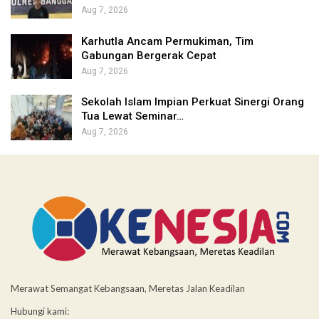
Aug 7, 2026
Karhutla Ancam Permukiman, Tim
Gabungan Bergerak Cepat
Aug 7, 2026
Sekolah Islam Impian Perkuat Sinergi Orang
Tua Lewat Seminar…
Aug 7, 2026
Merawat Semangat Kebangsaan, Meretas Jalan Keadilan
Hubungi kami: