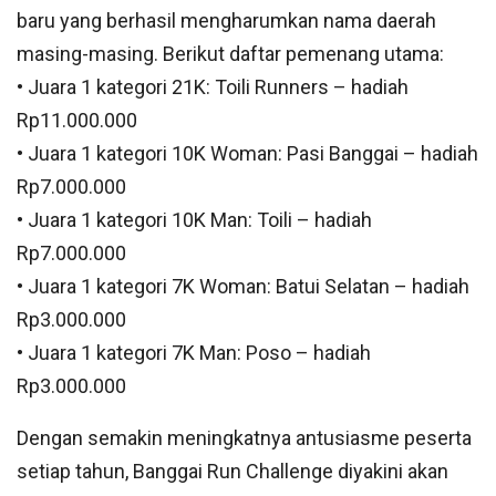
baru yang berhasil mengharumkan nama daerah
masing-masing. Berikut daftar pemenang utama:
• Juara 1 kategori 21K: Toili Runners – hadiah
Rp11.000.000
• Juara 1 kategori 10K Woman: Pasi Banggai – hadiah
Rp7.000.000
• Juara 1 kategori 10K Man: Toili – hadiah
Rp7.000.000
• Juara 1 kategori 7K Woman: Batui Selatan – hadiah
Rp3.000.000
• Juara 1 kategori 7K Man: Poso – hadiah
Rp3.000.000
Dengan semakin meningkatnya antusiasme peserta
setiap tahun, Banggai Run Challenge diyakini akan