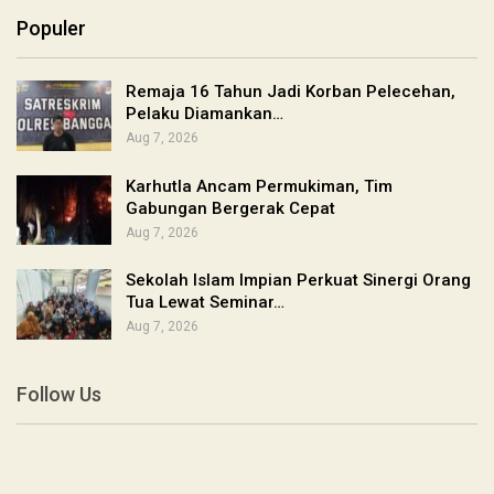
Populer
Remaja 16 Tahun Jadi Korban Pelecehan,
Pelaku Diamankan…
Aug 7, 2026
Karhutla Ancam Permukiman, Tim
Gabungan Bergerak Cepat
Aug 7, 2026
Sekolah Islam Impian Perkuat Sinergi Orang
Tua Lewat Seminar…
Aug 7, 2026
Follow Us