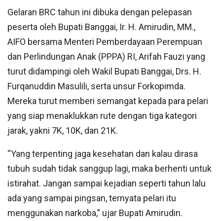
Gelaran BRC tahun ini dibuka dengan pelepasan
peserta oleh Bupati Banggai, Ir. H. Amirudin, MM.,
AIFO bersama Menteri Pemberdayaan Perempuan
dan Perlindungan Anak (PPPA) RI, Arifah Fauzi yang
turut didampingi oleh Wakil Bupati Banggai, Drs. H.
Furqanuddin Masulili, serta unsur Forkopimda.
Mereka turut memberi semangat kepada para pelari
yang siap menaklukkan rute dengan tiga kategori
jarak, yakni 7K, 10K, dan 21K.
“Yang terpenting jaga kesehatan dan kalau dirasa
tubuh sudah tidak sanggup lagi, maka berhenti untuk
istirahat. Jangan sampai kejadian seperti tahun lalu
ada yang sampai pingsan, ternyata pelari itu
menggunakan narkoba,” ujar Bupati Amirudin.