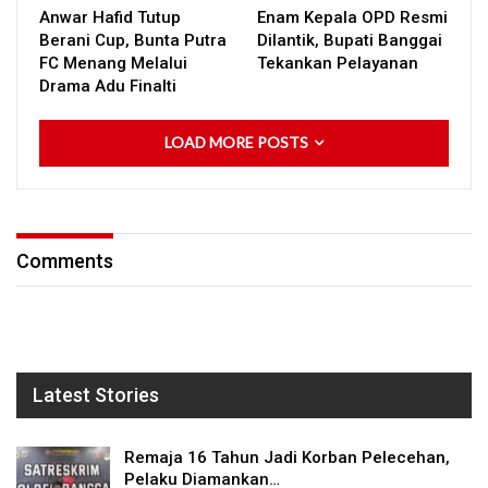
Anwar Hafid Tutup
Enam Kepala OPD Resmi
Berani Cup, Bunta Putra
Dilantik, Bupati Banggai
FC Menang Melalui
Tekankan Pelayanan
Drama Adu Finalti
LOAD MORE POSTS
Comments
Latest Stories
Remaja 16 Tahun Jadi Korban Pelecehan,
Pelaku Diamankan…