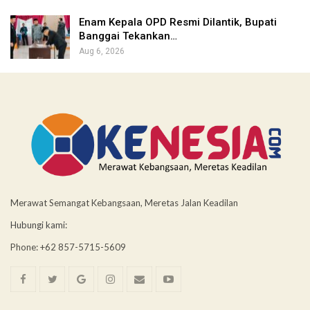
Enam Kepala OPD Resmi Dilantik, Bupati
Banggai Tekankan…
Aug 6, 2026
Merawat Semangat Kebangsaan, Meretas Jalan Keadilan
Hubungi kami:
Phone: +62 857-5715-5609