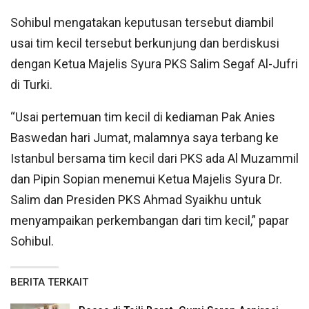
Sohibul mengatakan keputusan tersebut diambil
usai tim kecil tersebut berkunjung dan berdiskusi
dengan Ketua Majelis Syura PKS Salim Segaf Al-Jufri
di Turki.
“Usai pertemuan tim kecil di kediaman Pak Anies
Baswedan hari Jumat, malamnya saya terbang ke
Istanbul bersama tim kecil dari PKS ada Al Muzammil
dan Pipin Sopian menemui Ketua Majelis Syura Dr.
Salim dan Presiden PKS Ahmad Syaikhu untuk
menyampaikan perkembangan dari tim kecil,” papar
Sohibul.
BERITA TERKAIT