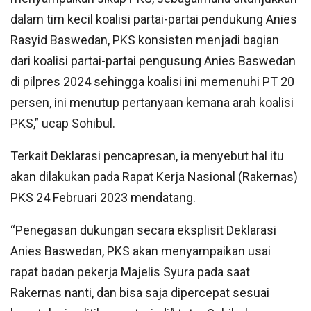
dalam tim kecil koalisi partai-partai pendukung Anies
Rasyid Baswedan, PKS konsisten menjadi bagian
dari koalisi partai-partai pengusung Anies Baswedan
di pilpres 2024 sehingga koalisi ini memenuhi PT 20
persen, ini menutup pertanyaan kemana arah koalisi
PKS,” ucap Sohibul.
Terkait Deklarasi pencapresan, ia menyebut hal itu
akan dilakukan pada Rapat Kerja Nasional (Rakernas)
PKS 24 Februari 2023 mendatang.
“Penegasan dukungan secara eksplisit Deklarasi
Anies Baswedan, PKS akan menyampaikan usai
rapat badan pekerja Majelis Syura pada saat
Rakernas nanti, dan bisa saja dipercepat sesuai