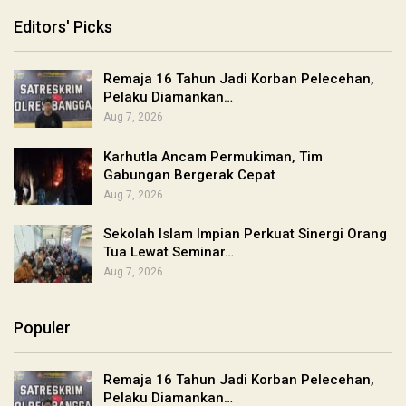
Editors' Picks
Remaja 16 Tahun Jadi Korban Pelecehan,
Pelaku Diamankan…
Aug 7, 2026
Karhutla Ancam Permukiman, Tim
Gabungan Bergerak Cepat
Aug 7, 2026
Sekolah Islam Impian Perkuat Sinergi Orang
Tua Lewat Seminar…
Aug 7, 2026
Populer
Remaja 16 Tahun Jadi Korban Pelecehan,
Pelaku Diamankan…