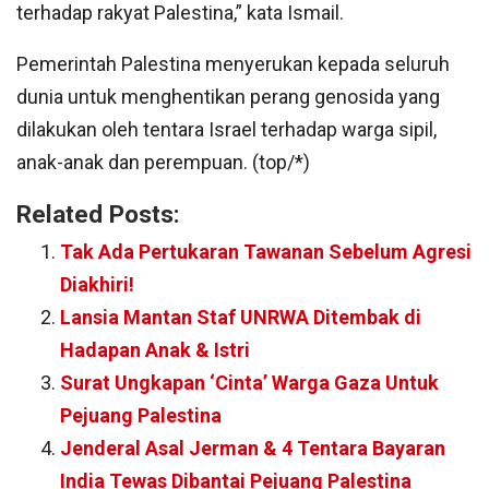
terhadap rakyat Palestina,” kata Ismail.
Pemerintah Palestina menyerukan kepada seluruh
dunia untuk menghentikan perang genosida yang
dilakukan oleh tentara Israel terhadap warga sipil,
anak-anak dan perempuan. (top/*)
Related Posts:
Tak Ada Pertukaran Tawanan Sebelum Agresi
Diakhiri!
Lansia Mantan Staf UNRWA Ditembak di
Hadapan Anak & Istri
Surat Ungkapan ‘Cinta’ Warga Gaza Untuk
Pejuang Palestina
Jenderal Asal Jerman & 4 Tentara Bayaran
India Tewas Dibantai Pejuang Palestina