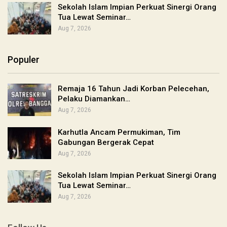
Sekolah Islam Impian Perkuat Sinergi Orang
Tua Lewat Seminar…
Aug 7, 2026
Populer
Remaja 16 Tahun Jadi Korban Pelecehan,
Pelaku Diamankan…
Aug 7, 2026
Karhutla Ancam Permukiman, Tim
Gabungan Bergerak Cepat
Aug 7, 2026
Sekolah Islam Impian Perkuat Sinergi Orang
Tua Lewat Seminar…
Aug 7, 2026