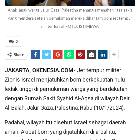
Anak-anak warga Jalur Gaza, Palestina menangis menahan rasa sakit
yang mendera setelah pemukiman mereka dihantam bom jet tempur
militer Israel. FOTO: ISTIMEWA
0
Share
JAKARTA, OKENESIA.COM-
Jet tempur militer
Zionis Israel menjatuhkan bom berkekuatan hulu
ledak tinggi di pemukiman warga yang berdekatan
dengan Rumah Sakit Syahid Al-Aqsa di wilayah Deir
Al-Balah, Jalur Gaza, Palestina, Rabu (10/1/2024).
Padahal, wilayah itu disebut Israel sebagai daerah
aman. Akibat bom yang dijatuhkan di areal itu,