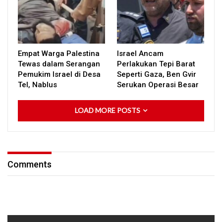
Empat Warga Palestina
Israel Ancam
Tewas dalam Serangan
Perlakukan Tepi Barat
Pemukim Israel di Desa
Seperti Gaza, Ben Gvir
Tel, Nablus
Serukan Operasi Besar
LOAD MORE POSTS
Comments