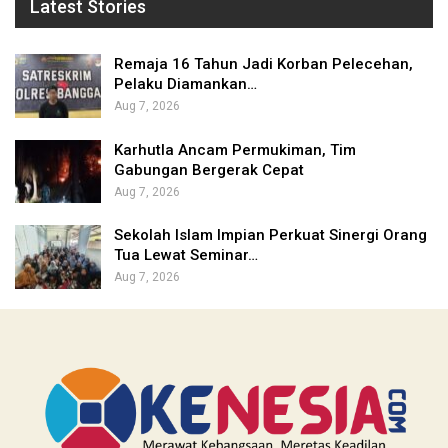
Latest Stories
Remaja 16 Tahun Jadi Korban Pelecehan,
Pelaku Diamankan…
Aug 7, 2026
Karhutla Ancam Permukiman, Tim
Gabungan Bergerak Cepat
Aug 7, 2026
Sekolah Islam Impian Perkuat Sinergi Orang
Tua Lewat Seminar…
Aug 7, 2026