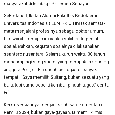
masyarakat di lembaga Parlemen Senayan.
Sekretaris I, Ikatan Alumni Fakultas Kedokteran
Universitas Indonesia (ILUNI FK UI) ini tak semata-
mata menjalani profesinya sebagai dokter umum,
tapi wanita berhijab ini adalah salah satu pegiat
sosial. Bahkan, kegiatan sosialnya dilaksanakan
seantero nusantara. Selama kurun waktu 30 tahun
mendampingi sang suami yang merupakan seorang
anggota Polri, dr. Fifi sudah bertugas di banyak
tempat. “Saya memilih Sulteng, bukan sesuatu yang
baru, tapi sama seperti kembali pindah tugas,” cerita
Fifi.
Keikutsertaannya menjadi salah satu kontestan di
Pemilu 2024, bukan gaya-gayaan. Ia memiliki misi