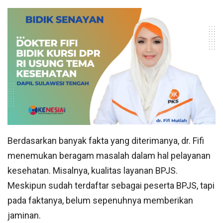
Berdasarkan banyak fakta yang diterimanya, dr. Fifi
menemukan beragam masalah dalam hal pelayanan
kesehatan. Misalnya, kualitas layanan BPJS.
Meskipun sudah terdaftar sebagai peserta BPJS, tapi
pada faktanya, belum sepenuhnya memberikan
jaminan.