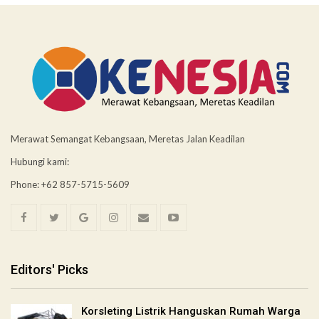
Merawat Semangat Kebangsaan, Meretas Jalan Keadilan
Hubungi kami:
Phone: +62 857-5715-5609
Editors' Picks
Korsleting Listrik Hanguskan Rumah Warga