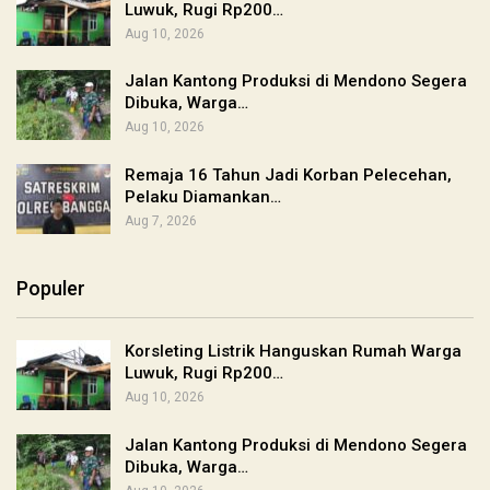
Luwuk, Rugi Rp200…
Aug 10, 2026
Jalan Kantong Produksi di Mendono Segera
Dibuka, Warga…
Aug 10, 2026
Remaja 16 Tahun Jadi Korban Pelecehan,
Pelaku Diamankan…
Aug 7, 2026
Populer
Korsleting Listrik Hanguskan Rumah Warga
Luwuk, Rugi Rp200…
Aug 10, 2026
Jalan Kantong Produksi di Mendono Segera
Dibuka, Warga…