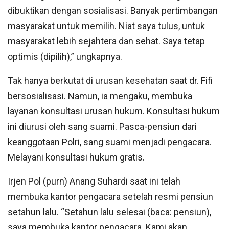
dibuktikan dengan sosialisasi. Banyak pertimbangan
masyarakat untuk memilih. Niat saya tulus, untuk
masyarakat lebih sejahtera dan sehat. Saya tetap
optimis (dipilih),” ungkapnya.
Tak hanya berkutat di urusan kesehatan saat dr. Fifi
bersosialisasi. Namun, ia mengaku, membuka
layanan konsultasi urusan hukum. Konsultasi hukum
ini diurusi oleh sang suami. Pasca-pensiun dari
keanggotaan Polri, sang suami menjadi pengacara.
Melayani konsultasi hukum gratis.
Irjen Pol (purn) Anang Suhardi saat ini telah
membuka kantor pengacara setelah resmi pensiun
setahun lalu. “Setahun lalu selesai (baca: pensiun),
saya membuka kantor pengacara. Kami akan