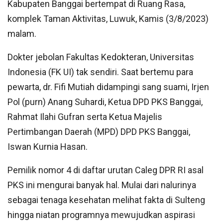
Kabupaten Banggai bertempat di Ruang Rasa,
komplek Taman Aktivitas, Luwuk, Kamis (3/8/2023)
malam.
Dokter jebolan Fakultas Kedokteran, Universitas
Indonesia (FK UI) tak sendiri. Saat bertemu para
pewarta, dr. Fifi Mutiah didampingi sang suami, Irjen
Pol (purn) Anang Suhardi, Ketua DPD PKS Banggai,
Rahmat Ilahi Gufran serta Ketua Majelis
Pertimbangan Daerah (MPD) DPD PKS Banggai,
Iswan Kurnia Hasan.
Pemilik nomor 4 di daftar urutan Caleg DPR RI asal
PKS ini mengurai banyak hal. Mulai dari nalurinya
sebagai tenaga kesehatan melihat fakta di Sulteng
hingga niatan programnya mewujudkan aspirasi