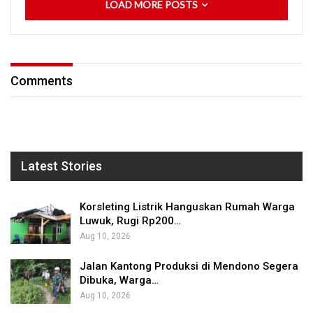
LOAD MORE POSTS
Comments
Latest Stories
Korsleting Listrik Hanguskan Rumah Warga
Luwuk, Rugi Rp200…
Aug 10, 2026
Jalan Kantong Produksi di Mendono Segera
Dibuka, Warga…
Aug 10, 2026