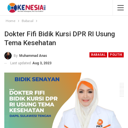
Home
Babasal
Dokter Fifi Bidik Kursi DPR RI Usung
Tema Kesehatan
BABASAL
POLITIK
By
Muhammad Anas
Last updated
Aug 3, 2023