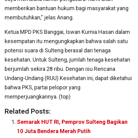
memberikan bantuan hukum bagi masyarakat yang
membutuhkan,” jelas Anang.
Ketua MPD PKS Banggai, Iswan Kurnia Hasan dalam
kesempatan itu mengungkapkan bahwa salah satu
potensi suara di Sulteng berasal dari tenaga
kesehatan. Untuk Sulteng, jumlah tenaga kesehatan
berjumlah sekira 28 ribu. Dengan isu Rencana
Undang-Undang (RUU) Kesehatan ini, dapat diketahui
bahwa PKS, partai pelopor yang
memperjuangkannya. (top)
Related Posts:
Semarak HUT RI, Pemprov Sulteng Bagikan
10 Juta Bendera Merah Putih