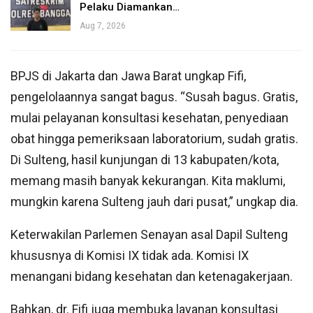
Pelaku Diamankan…
Aug 7, 2026
BPJS di Jakarta dan Jawa Barat ungkap Fifi,
pengelolaannya sangat bagus. “Susah bagus. Gratis,
mulai pelayanan konsultasi kesehatan, penyediaan
obat hingga pemeriksaan laboratorium, sudah gratis.
Di Sulteng, hasil kunjungan di 13 kabupaten/kota,
memang masih banyak kekurangan. Kita maklumi,
mungkin karena Sulteng jauh dari pusat,” ungkap dia.
Keterwakilan Parlemen Senayan asal Dapil Sulteng
khususnya di Komisi IX tidak ada. Komisi IX
menangani bidang kesehatan dan ketenagakerjaan.
Bahkan, dr. Fifi juga membuka layanan konsultasi