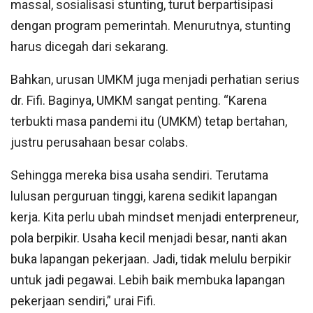
massal, sosialisasi stunting, turut berpartisipasi
dengan program pemerintah. Menurutnya, stunting
harus dicegah dari sekarang.
Bahkan, urusan UMKM juga menjadi perhatian serius
dr. Fifi. Baginya, UMKM sangat penting. “Karena
terbukti masa pandemi itu (UMKM) tetap bertahan,
justru perusahaan besar colabs.
Sehingga mereka bisa usaha sendiri. Terutama
lulusan perguruan tinggi, karena sedikit lapangan
kerja. Kita perlu ubah mindset menjadi enterpreneur,
pola berpikir. Usaha kecil menjadi besar, nanti akan
buka lapangan pekerjaan. Jadi, tidak melulu berpikir
untuk jadi pegawai. Lebih baik membuka lapangan
pekerjaan sendiri,” urai Fifi.