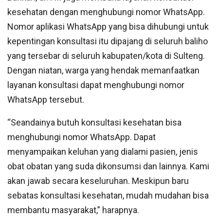
kesehatan dengan menghubungi nomor WhatsApp.
Nomor aplikasi WhatsApp yang bisa dihubungi untuk
kepentingan konsultasi itu dipajang di seluruh baliho
yang tersebar di seluruh kabupaten/kota di Sulteng.
Dengan niatan, warga yang hendak memanfaatkan
layanan konsultasi dapat menghubungi nomor
WhatsApp tersebut.
“Seandainya butuh konsultasi kesehatan bisa
menghubungi nomor WhatsApp. Dapat
menyampaikan keluhan yang dialami pasien, jenis
obat obatan yang suda dikonsumsi dan lainnya. Kami
akan jawab secara keseluruhan. Meskipun baru
sebatas konsultasi kesehatan, mudah mudahan bisa
membantu masyarakat,” harapnya.