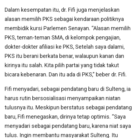
Dalam kesempatan itu, dr. Fifi juga menjelaskan
alasan memilih PKS sebagai kendaraan politiknya
membidik kursi Parlemen Senayan. “Alasan memilih
PKS, teman-teman SMA, di kelompok pengajian,
dokter-dokter afiliasi ke PKS, Setelah saya dalami,
PKS itu berani berkata benar, walaupun kanan dan
kirinya itu salah. Kita pilih partai yang tidak takut
bicara kebenaran. Dan itu ada di PKS,” beber dr. Fifi.
Fifi menyadari, sebagai pendatang baru di Sulteng, ia
harus rutin bersosialisasi menyampaikan niatan
tulusnya itu. Meskipun berstatus sebagai pendatang
baru, Fifi menegaskan, dirinya tetap optimis. “Saya
menyadari sebagai pendatang baru, karena niat saya
tulus. Ingin membantu masyarakat Sulteng. Itu