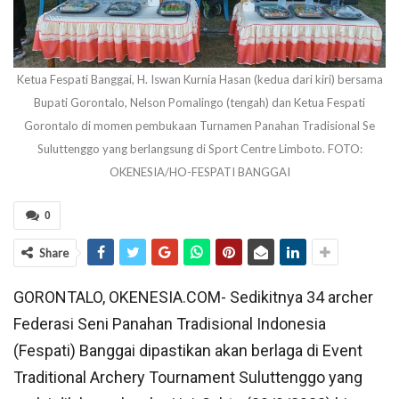
Ketua Fespati Banggai, H. Iswan Kurnia Hasan (kedua dari kiri) bersama
Bupati Gorontalo, Nelson Pomalingo (tengah) dan Ketua Fespati
Gorontalo di momen pembukaan Turnamen Panahan Tradisional Se
Suluttenggo yang berlangsung di Sport Centre Limboto. FOTO:
OKENESIA/HO-FESPATI BANGGAI
0
Share
GORONTALO, OKENESIA.COM- Sedikitnya 34 archer
Federasi Seni Panahan Tradisional Indonesia
(Fespati) Banggai dipastikan akan berlaga di Event
Traditional Archery Tournament Suluttenggo yang