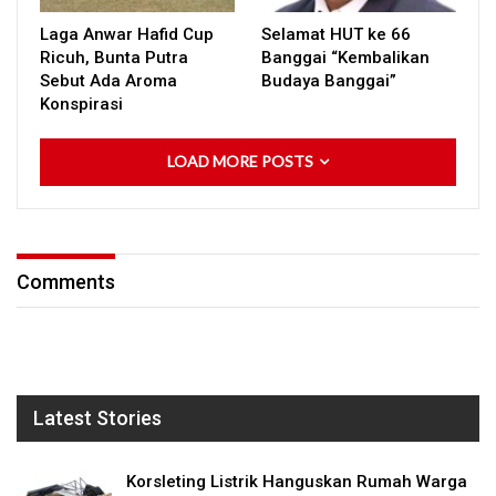
Laga Anwar Hafid Cup
Selamat HUT ke 66
Ricuh, Bunta Putra
Banggai “Kembalikan
Sebut Ada Aroma
Budaya Banggai”
Konspirasi
LOAD MORE POSTS
Comments
Latest Stories
Korsleting Listrik Hanguskan Rumah Warga