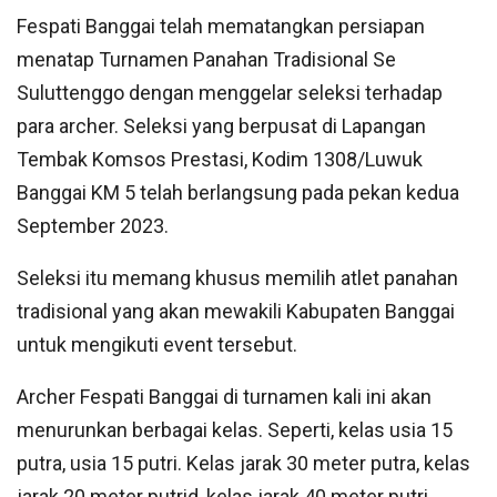
Fespati Banggai telah mematangkan persiapan
menatap Turnamen Panahan Tradisional Se
Suluttenggo dengan menggelar seleksi terhadap
para archer. Seleksi yang berpusat di Lapangan
Tembak Komsos Prestasi, Kodim 1308/Luwuk
Banggai KM 5 telah berlangsung pada pekan kedua
September 2023.
Seleksi itu memang khusus memilih atlet panahan
tradisional yang akan mewakili Kabupaten Banggai
untuk mengikuti event tersebut.
Archer Fespati Banggai di turnamen kali ini akan
menurunkan berbagai kelas. Seperti, kelas usia 15
putra, usia 15 putri. Kelas jarak 30 meter putra, kelas
jarak 20 meter putrid, kelas jarak 40 meter putri,