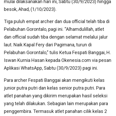
mulai dilaksanakan hari ini, Sabtu (30/9/2023) hingga
besok, Ahad, (1/10/2023).
Tiga puluh empat archer dan dua official telah tiba di
Pelabuhan Gorontalo, pagi ini. “Alhamdulillah, atlet
dan official sudah tiba dengan selamat melalui jalur
laut. Naik Kapal Fery dari Pagimana, turun di
Pelabuhan Gorontalo,” tulis Ketua Fespati Banggai, H.
Iswan Kurnia Hasan kepada Okenesia.com via pesan
Aplikasi WhatsApp, Sabtu (30/9/2023) pagi ini.
Para archer Fespati Banggai akan mengikuti kelas
junior putra putri dan kelas senior putra putri. Para
atlet panahan yang dikirim merupakan hasil seleksi
yang telah dilakukan. Sebagian lain merupakan para
penggembira. Termasuk atlet panahan cilik kelas 2