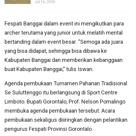
Jul 16, 2026
Fespati Banggai dalam event ini mengikutkan para
archer terutama yang junior untuk melatih mental
bertanding dalam event besar. “Semoga ada juara
yang bisa didapat, sehingga bisa dibawa ke
Kabupaten Banggai dan memberikan kebanggaan
buat Kabupaten Banggai,” tulis Iswan.
Agenda pembukaan Turnamen Pahanan Tradisional
Se Suluttenggo itu berlangsung di Sport Centre
Limboto. Bupati Gorontalo, Prof. Nelson Pomalingo
membuka agenda pembukaan tersebut. Acara
pembukaan sekaligus diiiringkan dengan pelantikan
pengurus Fespati Provinsi Gorontalo.