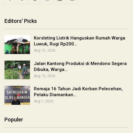
Editors' Picks
Korsleting Listrik Hanguskan Rumah Warga
Luwuk, Rugi Rp200…
Aug 10, 2026
Jalan Kantong Produksi di Mendono Segera
Dibuka, Warga…
Aug 10, 2026
Remaja 16 Tahun Jadi Korban Pelecehan,
Pelaku Diamankan…
Aug 7, 2026
Populer