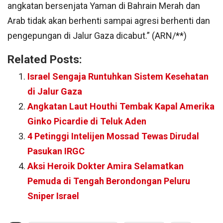
angkatan bersenjata Yaman di Bahrain Merah dan
Arab tidak akan berhenti sampai agresi berhenti dan
pengepungan di Jalur Gaza dicabut.” (ARN/**)
Related Posts:
Israel Sengaja Runtuhkan Sistem Kesehatan
di Jalur Gaza
Angkatan Laut Houthi Tembak Kapal Amerika
Ginko Picardie di Teluk Aden
4 Petinggi Intelijen Mossad Tewas Dirudal
Pasukan IRGC
Aksi Heroik Dokter Amira Selamatkan
Pemuda di Tengah Berondongan Peluru
Sniper Israel