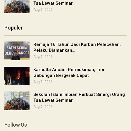
Tua Lewat Seminar…
Aug 7, 2026
Populer
Remaja 16 Tahun Jadi Korban Pelecehan,
Pelaku Diamankan…
Aug 7, 2026
Karhutla Ancam Permukiman, Tim
Gabungan Bergerak Cepat
Aug 7, 2026
Sekolah Islam Impian Perkuat Sinergi Orang
Tua Lewat Seminar…
Aug 7, 2026
Follow Us