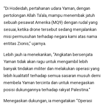
“Di Hodeidah, pertahanan udara Yaman, dengan
pertolongan Allah Ta’ala, mampu menembak jatuh
sebuah pesawat Amerika (MQ9) dengan rudal yang
sesuai, ketika drone tersebut sedang menjalankan
misi permusuhan terhadap negara kami atas nama
entitas Zionis,” ujarnya.
Lebih jauh ia menekankan, “Angkatan bersenjata
Yaman tidak akan ragu untuk mengambil lebih
banyak tindakan militer dan melakukan operasi yang
lebih kualitatif terhadap semua sasaran musuh demi
membela Yaman tercinta dan untuk menegaskan
posisi dukungannya terhadap rakyat Palestina.”
Menegaskan dukungan, ia mengatakan “Operasi