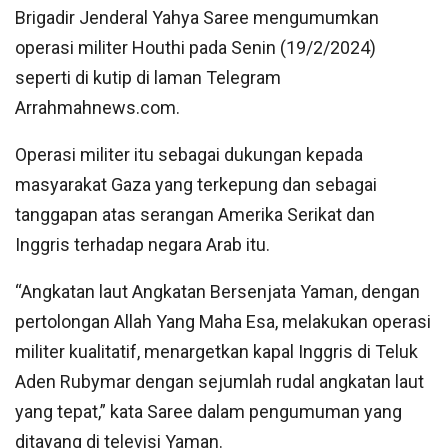
Brigadir Jenderal Yahya Saree mengumumkan
operasi militer Houthi pada Senin (19/2/2024)
seperti di kutip di laman Telegram
Arrahmahnews.com.
Operasi militer itu sebagai dukungan kepada
masyarakat Gaza yang terkepung dan sebagai
tanggapan atas serangan Amerika Serikat dan
Inggris terhadap negara Arab itu.
“Angkatan laut Angkatan Bersenjata Yaman, dengan
pertolongan Allah Yang Maha Esa, melakukan operasi
militer kualitatif, menargetkan kapal Inggris di Teluk
Aden Rubymar dengan sejumlah rudal angkatan laut
yang tepat,” kata Saree dalam pengumuman yang
ditayang di televisi Yaman.