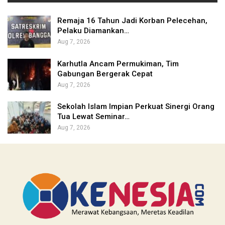
Remaja 16 Tahun Jadi Korban Pelecehan,
Pelaku Diamankan…
Aug 7, 2026
Karhutla Ancam Permukiman, Tim
Gabungan Bergerak Cepat
Aug 7, 2026
Sekolah Islam Impian Perkuat Sinergi Orang
Tua Lewat Seminar…
Aug 7, 2026