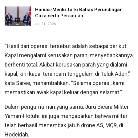
Hamas-Menlu Turki Bahas Perundingan
Gaza serta Persatuan…
Jul 31, 2026
“Hasil dari operasi tersebut adalah sebagai berikut:
Kapal mengalami kerusakan parah, menyebabkannya
berhenti total. Akibat kerusakan parah yang dialami
kapal, kini kapal terancam tenggelam di Teluk Aden,”
kata Saree, menambahkan, “Selama operasi, kami
memastikan awak kapal keluar dengan selamat.”
Dalam pengumuman yang sama, Juru Bicara Militer
Yaman-Hotuhi ini juga mengabarkan bahwa militer
telah berhasil menembak jatuh drone AS, MQ9, di
Hodeidah.