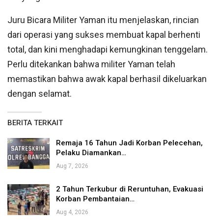
Juru Bicara Militer Yaman itu menjelaskan, rincian
dari operasi yang sukses membuat kapal berhenti
total, dan kini menghadapi kemungkinan tenggelam.
Perlu ditekankan bahwa militer Yaman telah
memastikan bahwa awak kapal berhasil dikeluarkan
dengan selamat.
BERITA TERKAIT
Remaja 16 Tahun Jadi Korban Pelecehan,
Pelaku Diamankan…
Aug 7, 2026
2 Tahun Terkubur di Reruntuhan, Evakuasi
Korban Pembantaian…
Aug 4, 2026