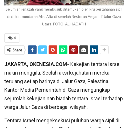
Sejumlah jenazah yang membusuk ditemukan oleh kru pertahanan sipil
di dekat bundaran Abu Aita di sebelah Restoran Amjad di Jalur Gaza
Utara. FOTO: AL-HADATH
0
Share
JAKARTA, OKENESIA.COM-
Kekejian tentara Israel
makin menggila. Seolah aksi kejahatan mereka
terulang setiap harinya di Jalur Gaza, Palestina.
Kantor Media Pemerintah di Gaza mengungkap
sejumlah kekejian nan biadab tentara Israel terhadap
warga Jalur Gaza di berbagai wilayah.
Tentara Israel mengeksekusi puluhan warga sipil di