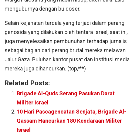
menguburnya dengan buldoser.
Selain kejahatan tercela yang terjadi dalam perang
genosida yang dilakukan oleh tentara Israel, saat ini,
juga menyelesaikan pembunuhan terhadap jurnalis
sebagai bagian dari perang brutal mereka melawan
Jalur Gaza. Puluhan kantor pusat dan institusi media
mereka juga dihancurkan. (top/**)
Related Posts:
Brigade Al-Quds Serang Pasukan Darat
Militer Israel
10 Hari Pascagencatan Senjata, Brigade Al-
Qassam Hancurkan 180 Kendaraan Militer
Israel