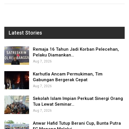
Latest Stories
Remaja 16 Tahun Jadi Korban Pelecehan,
Pelaku Diamankan…
Aug 7, 2026
Karhutla Ancam Permukiman, Tim
Gabungan Bergerak Cepat
Aug 7, 2026
Sekolah Islam Impian Perkuat Sinergi Orang
Tua Lewat Seminar…
Aug 7, 2026
Anwar Hafid Tutup Berani Cup, Bunta Putra
FC Menang Melalui…