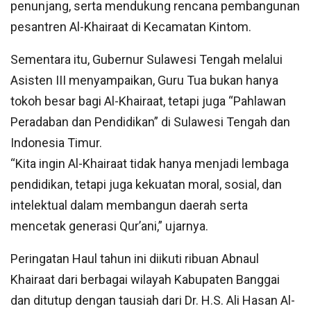
penunjang, serta mendukung rencana pembangunan
pesantren Al-Khairaat di Kecamatan Kintom.
Sementara itu, Gubernur Sulawesi Tengah melalui
Asisten III menyampaikan, Guru Tua bukan hanya
tokoh besar bagi Al-Khairaat, tetapi juga “Pahlawan
Peradaban dan Pendidikan” di Sulawesi Tengah dan
Indonesia Timur.
“Kita ingin Al-Khairaat tidak hanya menjadi lembaga
pendidikan, tetapi juga kekuatan moral, sosial, dan
intelektual dalam membangun daerah serta
mencetak generasi Qur’ani,” ujarnya.
Peringatan Haul tahun ini diikuti ribuan Abnaul
Khairaat dari berbagai wilayah Kabupaten Banggai
dan ditutup dengan tausiah dari Dr. H.S. Ali Hasan Al-