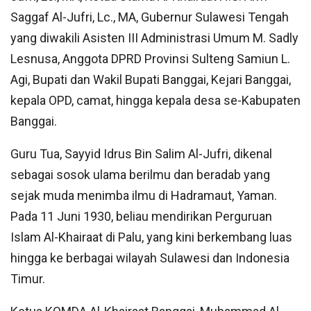
Saggaf Al-Jufri, Lc., MA, Gubernur Sulawesi Tengah
yang diwakili Asisten III Administrasi Umum M. Sadly
Lesnusa, Anggota DPRD Provinsi Sulteng Samiun L.
Agi, Bupati dan Wakil Bupati Banggai, Kejari Banggai,
kepala OPD, camat, hingga kepala desa se-Kabupaten
Banggai.
Guru Tua, Sayyid Idrus Bin Salim Al-Jufri, dikenal
sebagai sosok ulama berilmu dan beradab yang
sejak muda menimba ilmu di Hadramaut, Yaman.
Pada 11 Juni 1930, beliau mendirikan Perguruan
Islam Al-Khairaat di Palu, yang kini berkembang luas
hingga ke berbagai wilayah Sulawesi dan Indonesia
Timur.