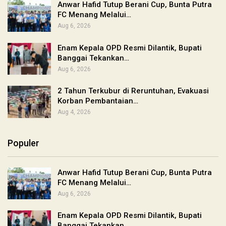
Anwar Hafid Tutup Berani Cup, Bunta Putra
FC Menang Melalui…
Aug 6, 2026
Enam Kepala OPD Resmi Dilantik, Bupati
Banggai Tekankan…
Aug 6, 2026
2 Tahun Terkubur di Reruntuhan, Evakuasi
Korban Pembantaian…
Aug 4, 2026
Populer
Anwar Hafid Tutup Berani Cup, Bunta Putra
FC Menang Melalui…
Aug 6, 2026
Enam Kepala OPD Resmi Dilantik, Bupati
Banggai Tekankan…