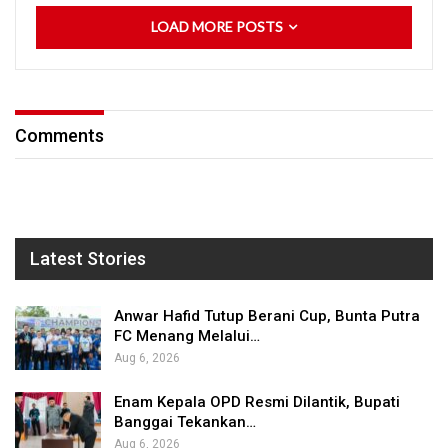
LOAD MORE POSTS
Comments
Latest Stories
Anwar Hafid Tutup Berani Cup, Bunta Putra
FC Menang Melalui…
Aug 6, 2026
Enam Kepala OPD Resmi Dilantik, Bupati
Banggai Tekankan…
Aug 6, 2026