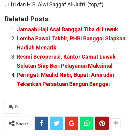
Jufri dan H.S. Alwi Saggaf Al-Jufri. (top/*)
Related Posts:
Jamaah Haji Asal Banggai Tiba di Luwuk
Lomba Pawai Takbir, PHBI Banggai Siapkan
Hadiah Menarik
Resmi Beroperasi, Kantor Camat Luwuk
Selatan Siap Beri Pelayanan Maksimal
Peringati Maulid Nabi, Bupati Amirudin
Tekankan Persatuan Bangun Banggai
0
Share