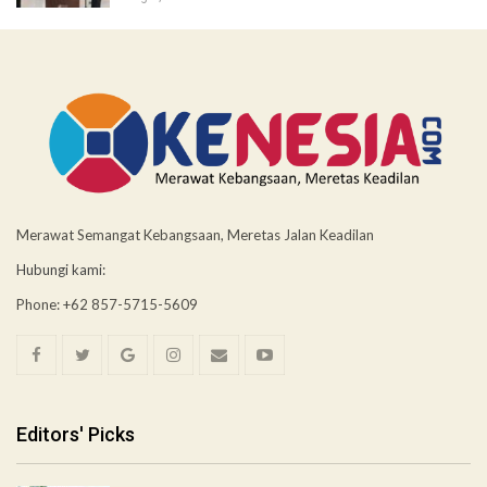
Merawat Semangat Kebangsaan, Meretas Jalan Keadilan
Hubungi kami:
Phone: +62 857-5715-5609
Editors' Picks